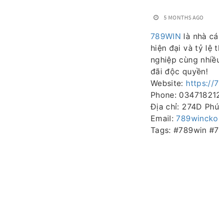
5 MONTHS AGO
789WIN
là nhà cá
hiện đại và tỷ lệ
nghiệp cùng nhiề
đãi độc quyền!
Website:
https://
Phone: 03471821
Địa chỉ: 274D Ph
Email:
789wincko
Tags: #789win #