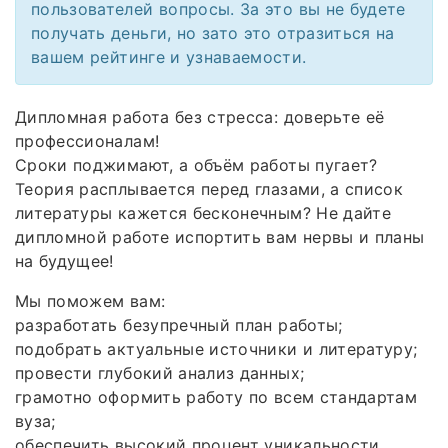
пользователей вопросы. За это вы не будете
получать деньги, но зато это отразиться на
вашем рейтинге и узнаваемости.
Дипломная работа без стресса: доверьте её
профессионалам!
Сроки поджимают, а объём работы пугает?
Теория расплывается перед глазами, а список
литературы кажется бесконечным? Не дайте
дипломной работе испортить вам нервы и планы
на будущее!
Мы поможем вам:
разработать безупречный план работы;
подобрать актуальные источники и литературу;
провести глубокий анализ данных;
грамотно оформить работу по всем стандартам
вуза;
обеспечить высокий процент уникальности