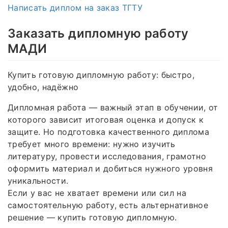
Написать диплом на заказ ТГТУ
Заказать дипломную работу
МАДИ
Купить готовую дипломную работу: быстро,
удобно, надёжно
Дипломная работа — важный этап в обучении, от
которого зависит итоговая оценка и допуск к
защите. Но подготовка качественного диплома
требует много времени: нужно изучить
литературу, провести исследования, грамотно
оформить материал и добиться нужного уровня
уникальности.
Если у вас не хватает времени или сил на
самостоятельную работу, есть альтернативное
решение — купить готовую дипломную.