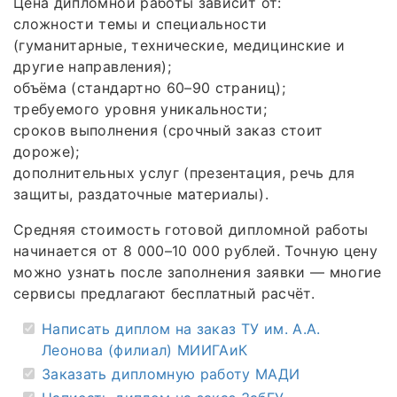
Цена дипломной работы зависит от:
сложности темы и специальности
(гуманитарные, технические, медицинские и
другие направления);
объёма (стандартно 60–90 страниц);
требуемого уровня уникальности;
сроков выполнения (срочный заказ стоит
дороже);
дополнительных услуг (презентация, речь для
защиты, раздаточные материалы).
Средняя стоимость готовой дипломной работы
начинается от 8 000–10 000 рублей. Точную цену
можно узнать после заполнения заявки — многие
сервисы предлагают бесплатный расчёт.
Написать диплом на заказ ТУ им. А.А.
Леонова (филиал) МИИГАиК
Заказать дипломную работу МАДИ