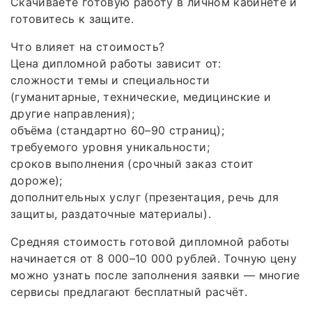
Скачиваете готовую работу в личном кабинете и
готовитесь к защите.
Что влияет на стоимость?
Цена дипломной работы зависит от:
сложности темы и специальности
(гуманитарные, технические, медицинские и
другие направления);
объёма (стандартно 60–90 страниц);
требуемого уровня уникальности;
сроков выполнения (срочный заказ стоит
дороже);
дополнительных услуг (презентация, речь для
защиты, раздаточные материалы).
Средняя стоимость готовой дипломной работы
начинается от 8 000–10 000 рублей. Точную цену
можно узнать после заполнения заявки — многие
сервисы предлагают бесплатный расчёт.