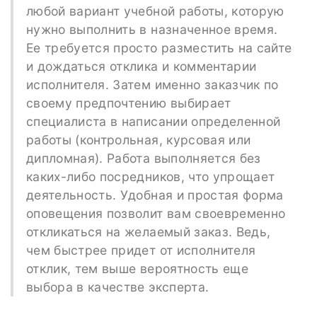
любой вариант учебной работы, которую
нужно выполнить в назначенное время.
Ее требуется просто разместить на сайте
и дождаться отклика и комментарии
исполнителя. Затем именно заказчик по
своему предпочтению выбирает
специалиста в написании определенной
работы (контрольная, курсовая или
дипломная). Работа выполняется без
каких-либо посредников, что упрощает
деятельность. Удобная и простая форма
оповещения позволит вам своевременно
откликаться на желаемый заказ. Ведь,
чем быстрее придет от исполнителя
отклик, тем выше вероятность еще
выбора в качестве эксперта.