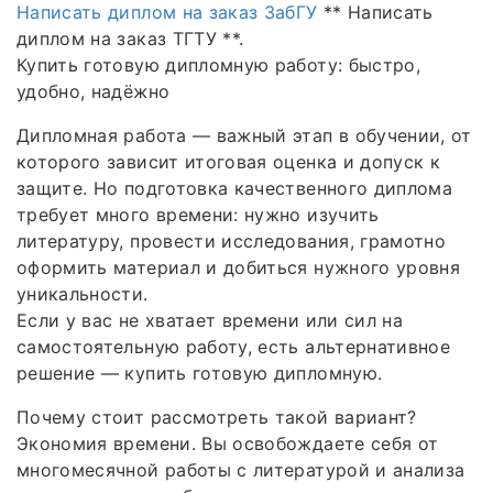
Написать диплом на заказ ЗабГУ
** Написать
диплом на заказ ТГТУ **.
Купить готовую дипломную работу: быстро,
удобно, надёжно
Дипломная работа — важный этап в обучении, от
которого зависит итоговая оценка и допуск к
защите. Но подготовка качественного диплома
требует много времени: нужно изучить
литературу, провести исследования, грамотно
оформить материал и добиться нужного уровня
уникальности.
Если у вас не хватает времени или сил на
самостоятельную работу, есть альтернативное
решение — купить готовую дипломную.
Почему стоит рассмотреть такой вариант?
Экономия времени. Вы освобождаете себя от
многомесячной работы с литературой и анализа