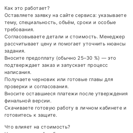
Как это работает?
Оставляете заявку на сайте сервиса: указываете
тему, специальность, объём, сроки и особые
требования.
Согласовываете детали и стоимость. Менеджер
рассчитывает цену и помогает уточнить нюансы
задания.
Вносите предоплату (обычно 25–30 %) — это
подтверждает заказ и запускает процесс
написания.
Получаете черновик или готовые главы для
проверки и согласования.
Вносите оставшиеся платежи после утверждения
финальной версии.
Скачиваете готовую работу в личном кабинете и
готовитесь к защите.
Что влияет на стоимость?