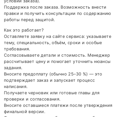
условий заказа).
Поддержка после заказа. Возможность внести
правки и получить консультации по содержанию
работы перед защитой.
Как это работает?
Оставляете заявку на сайте сервиса: указываете
тему, специальность, объём, сроки и особые
требования.
Согласовываете детали и стоимость. Менеджер
рассчитывает цену и помогает уточнить нюансы
задания.
Вносите предоплату (обычно 25–30 %) — это
подтверждает заказ и запускает процесс
написания.
Получаете черновик или готовые главы для
проверки и согласования.
Вносите оставшиеся платежи после утверждения
финальной версии.