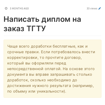
3 MONTHS AGO
33 views
Написать диплом на
заказ ТГТУ
Чаще всего доработки бесплатные, как и
срочные правки. Если потребовалось внести
корректировки, то прочтите договор,
который вы оформляли перед
непосредственной оплатой. На основе этого
документа вы вправе запрашивать столько
доработок, сколько необходимо до
достижения нужного результата (например,
по объему или уникальности).