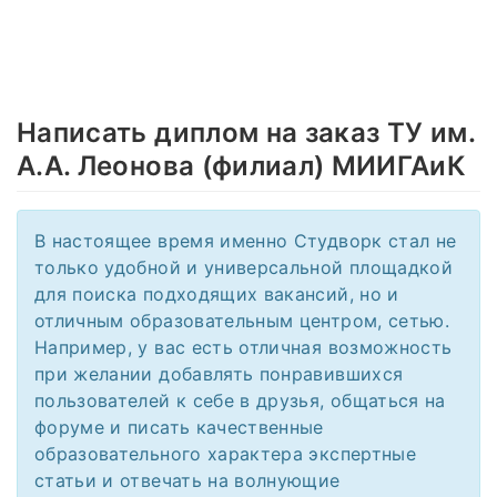
Написать диплом на заказ ТУ им.
А.А. Леонова (филиал) МИИГАиК
В настоящее время именно Студворк стал не
только удобной и универсальной площадкой
для поиска подходящих вакансий, но и
отличным образовательным центром, сетью.
Например, у вас есть отличная возможность
при желании добавлять понравившихся
пользователей к себе в друзья, общаться на
форуме и писать качественные
образовательного характера экспертные
статьи и отвечать на волнующие