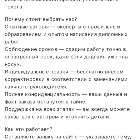
текста.
Почему стоит выбрать нас?
Опытные авторы — эксперты с профильным
образованием и опытом написания дипломных
работ.
Соблюдение сроков — сдадим работу точно в
оговорённый срок, даже если дедлайн уже «на
носу».
Индивидуальные правки — бесплатно внесём
корректировки в соответствии с замечаниями
научного руководителя.
Полная конфиденциальность — ваши данные и
факт заказа останутся в тайне.
Поддержка на всех этапах — вы всегда можете
связаться с автором и уточнить детали.
Как это работает?
Оставляете заявку на сайте — указываете тему,