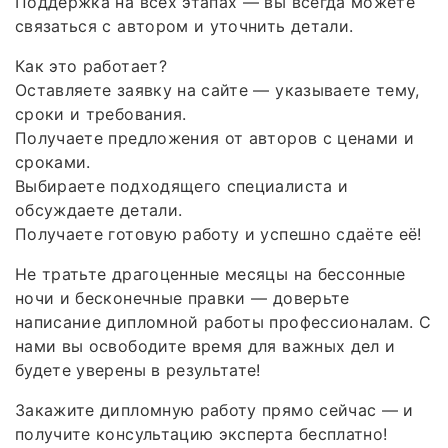
Поддержка на всех этапах — вы всегда можете
связаться с автором и уточнить детали.
Как это работает?
Оставляете заявку на сайте — указываете тему,
сроки и требования.
Получаете предложения от авторов с ценами и
сроками.
Выбираете подходящего специалиста и
обсуждаете детали.
Получаете готовую работу и успешно сдаёте её!
Не тратьте драгоценные месяцы на бессонные
ночи и бесконечные правки — доверьте
написание дипломной работы профессионалам. С
нами вы освободите время для важных дел и
будете уверены в результате!
Закажите дипломную работу прямо сейчас — и
получите консультацию эксперта бесплатно!