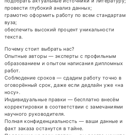
подобрать актуальные источники и литературу;
провести глубокий анализ данных;
грамотно оформить работу по всем стандартам
вуза;
обеспечить высокий процент уникальности
текста.
Почему стоит выбрать нас?
Опытные авторы — эксперты с профильным
образованием и опытом написания дипломных
работ.
Соблюдение сроков — сдадим работу точно в
оговорённый срок, даже если дедлайн уже «на
носу».
Индивидуальные правки — бесплатно внесём
корректировки в соответствии с замечаниями
научного руководителя.
Полная конфиденциальность — ваши данные и
факт заказа останутся в тайне.