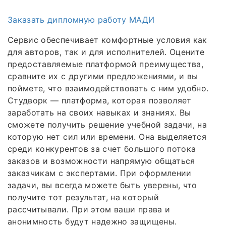
Заказать дипломную работу МАДИ
Сервис обеспечивает комфортные условия как
для авторов, так и для исполнителей. Оцените
предоставляемые платформой преимущества,
сравните их с другими предложениями, и вы
поймете, что взаимодействовать с ним удобно.
Студворк — платформа, которая позволяет
заработать на своих навыках и знаниях. Вы
сможете получить решение учебной задачи, на
которую нет сил или времени. Она выделяется
среди конкурентов за счет большого потока
заказов и возможности напрямую общаться
заказчикам с экспертами. При оформлении
задачи, вы всегда можете быть уверены, что
получите тот результат, на который
рассчитывали. При этом ваши права и
анонимность будут надежно защищены.