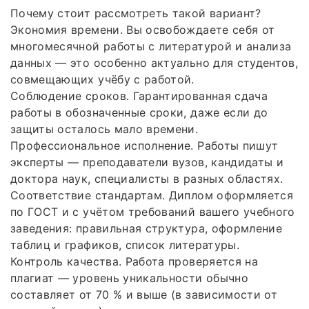
Почему стоит рассмотреть такой вариант?
Экономия времени. Вы освобождаете себя от
многомесячной работы с литературой и анализа
данных — это особенно актуально для студентов,
совмещающих учёбу с работой.
Соблюдение сроков. Гарантированная сдача
работы в обозначенные сроки, даже если до
защиты осталось мало времени.
Профессиональное исполнение. Работы пишут
эксперты — преподаватели вузов, кандидаты и
доктора наук, специалисты в разных областях.
Соответствие стандартам. Диплом оформляется
по ГОСТ и с учётом требований вашего учебного
заведения: правильная структура, оформление
таблиц и графиков, список литературы.
Контроль качества. Работа проверяется на
плагиат — уровень уникальности обычно
составляет от 70 % и выше (в зависимости от