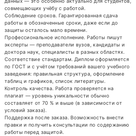
данных — это особенно актуально для студентов,
совмещающих учёбу с работой.
Соблюдение сроков. Гарантированная сдача
работы в обозначенные сроки, даже если до
защиты осталось мало времени.
Профессиональное исполнение. Работы пишут
эксперты — преподаватели вузов, кандидаты и
доктора наук, специалисты в разных областях.
Соответствие стандартам. Диплом оформляется
по ГОСТ и с учётом требований вашего учебного
заведения: правильная структура, оформление
таблиц и графиков, список литературы.
Контроль качества. Работа проверяется на
плагиат — уровень уникальности обычно
составляет от 70 % и выше (в зависимости от
условий заказа).
Поддержка после заказа. Возможность внести
правки и получить консультации по содержанию
работы перед защитой.