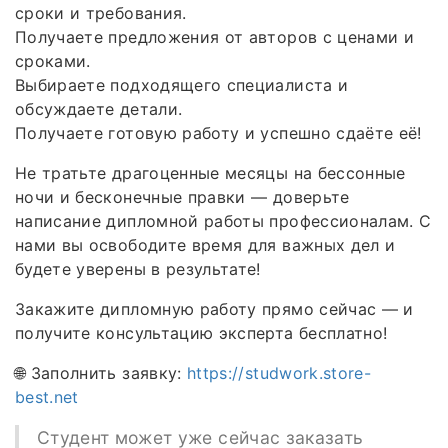
сроки и требования.
Получаете предложения от авторов с ценами и
сроками.
Выбираете подходящего специалиста и
обсуждаете детали.
Получаете готовую работу и успешно сдаёте её!
Не тратьте драгоценные месяцы на бессонные
ночи и бесконечные правки — доверьте
написание дипломной работы профессионалам. С
нами вы освободите время для важных дел и
будете уверены в результате!
Закажите дипломную работу прямо сейчас — и
получите консультацию эксперта бесплатно!
🌐 Заполнить заявку:
https://studwork.store-
best.net
Студент может уже сейчас заказать