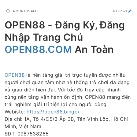
4 MONTHS AGO
63 views
OPEN88 - Đăng Ký, Đăng
Nhập Trang Chủ
OPEN88.COM
An Toàn
OPEN88
là nền tảng giải trí trực tuyến được nhiều
người chơi quan tâm nhờ hệ thống trò chơi đa dạng
và giao diện hiện đại. Với tốc độ truy cập nhanh
cùng nền tảng vận hành ổn định, OPEN88 mang đến
trải nghiệm giải trí tiện lợi cho người dùng.
Webiste:
https://open88.bingo/
Địa chỉ: 1A, Tổ 4/C5/3 Ấp 3B, Tân Vĩnh Lộc, Hồ Chí
Minh, Việt Nam
SĐT: 0987538265