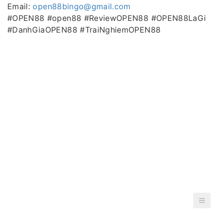
Email:
open88bingo@gmail.com
#OPEN88 #open88 #ReviewOPEN88 #OPEN88LaGi
#DanhGiaOPEN88 #TraiNghiemOPEN88