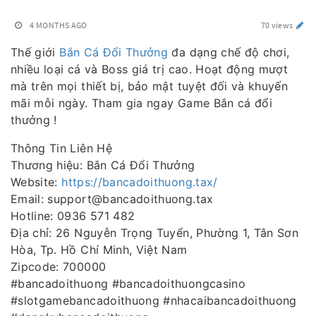
4 MONTHS AGO
70 views
Thế giới
Bắn Cá Đổi Thưởng
đa dạng chế độ chơi,
nhiều loại cá và Boss giá trị cao. Hoạt động mượt
mà trên mọi thiết bị, bảo mật tuyệt đối và khuyến
mãi mỗi ngày. Tham gia ngay Game Bắn cá đổi
thưởng !
Thông Tin Liên Hệ
Thương hiệu: Bắn Cá Đổi Thưởng
Website:
https://bancadoithuong.tax/
Email: support@bancadoithuong.tax
Hotline: 0936 571 482
Địa chỉ: 26 Nguyễn Trọng Tuyển, Phường 1, Tân Sơn
Hòa, Tp. Hồ Chí Minh, Việt Nam
Zipcode: 700000
#bancadoithuong #bancadoithuongcasino
#slotgamebancadoithuong #nhacaibancadoithuong