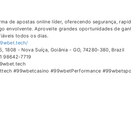
rma de apostas online líder, oferecendo segurança, rapi
go envolvente. Aproveite grandes oportunidades de ganh
iáveis todos os dias.
99wbet.tech/
5, 1808 - Nova Suíça, Goiânia - GO, 74280-380, Brazil
31 98642-7719
9wbet.tech
tech #99wbetcasino #99wbetPerformance #99wbetspo