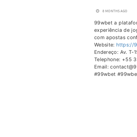
8 MONTHS AGO
99wbet a platafo
experiência de jo
com apostas conf
Website:
https://
Endereço: Av. T-1
Telephone: +55 
Email: contact@9
#99wbet #99wbet