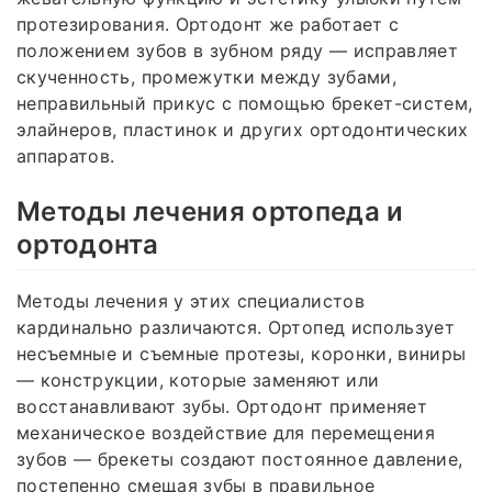
протезирования. Ортодонт же работает с
положением зубов в зубном ряду — исправляет
скученность, промежутки между зубами,
неправильный прикус с помощью брекет-систем,
элайнеров, пластинок и других ортодонтических
аппаратов.
Методы лечения ортопеда и
ортодонта
Методы лечения у этих специалистов
кардинально различаются. Ортопед использует
несъемные и съемные протезы, коронки, виниры
— конструкции, которые заменяют или
восстанавливают зубы. Ортодонт применяет
механическое воздействие для перемещения
зубов — брекеты создают постоянное давление,
постепенно смещая зубы в правильное