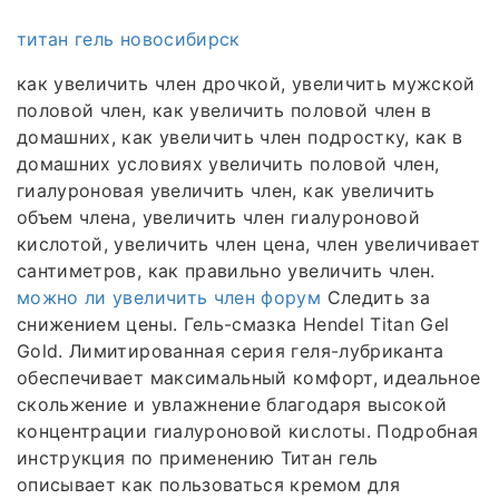
титан гель новосибирск
как увеличить член дрочкой, увеличить мужской
половой член, как увеличить половой член в
домашних, как увеличить член подростку, как в
домашних условиях увеличить половой член,
гиалуроновая увеличить член, как увеличить
объем члена, увеличить член гиалуроновой
кислотой, увеличить член цена, член увеличивает
сантиметров, как правильно увеличить член.
можно ли увеличить член форум
Следить за
снижением цены. Гель-смазка Hendel Titan Gel
Gold. Лимитированная серия геля-лубриканта
обеспечивает максимальный комфорт, идеальное
скольжение и увлажнение благодаря высокой
концентрации гиалуроновой кислоты. Подробная
инструкция по применению Титан гель
описывает как пользоваться кремом для