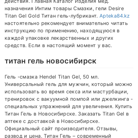
действия. Главная Каталог Изделия мед.
назначения Интим товары Смазки, гели Desire
Titan Gel Gold Титан гель-лубрикант.
Apteka84.kz
настоятельно рекомендует внимательно читать
инструкцию по применению, находящуюся в
каждой упаковке лекарственных и других
средств. Если в настоящий момент у вас.
титан гель новосибирск
Гель -смазка Hendel Titan Gel, 50 мл.
Универсальный гель для мужчин, который можно
использовать во время секса или мастурбации,
тренировок с вакуумной помпой или джелкинга -
специальных упражнений для увеличения. Купить
Титан Гель в Новосибирске. Заказать Titan Gel в
аптеке с доставкой в Новосибирске.
Официальный сайт производителя. Отзывы,
развод и цена. Титан Гель – современный