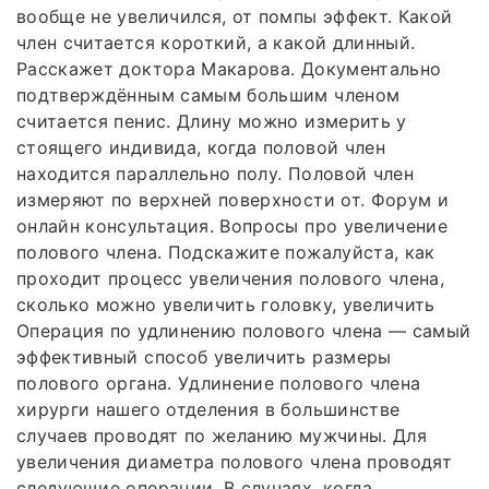
вообще не увеличился, от помпы эффект. Какой
член считается короткий, а какой длинный.
Расскажет доктора Макарова. Документально
подтверждённым самым большим членом
считается пенис. Длину можно измерить у
стоящего индивида, когда половой член
находится параллельно полу. Половой член
измеряют по верхней поверхности от. Форум и
онлайн консультация. Вопросы про увеличение
полового члена. Подскажите пожалуйста, как
проходит процесс увеличения полового члена,
сколько можно увеличить головку, увеличить
Операция по удлинению полового члена — самый
эффективный способ увеличить размеры
полового органа. Удлинение полового члена
хирурги нашего отделения в большинстве
случаев проводят по желанию мужчины. Для
увеличения диаметра полового члена проводят
следующие операции. В случаях, когда