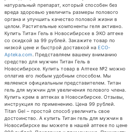
натуральный препарат, который способен без
вреда здоровью увеличить размеры полового
органа и улучшить качество половой жизни в
целом. Растительные компоненты геля активно.
Купить Титан Гель в Новосибирске в ЭКО аптеке
со скидкой за 99 рублей. Закажите товар по
низкой цене и быстрой доставкой на
ECO-
Apteka.com
. Представляем вашему вниманию
средство для мужчин Титан Гель в
Новосибирске. Купить товар в Аптеке №2 можно
оплатив его любым удобным способом. Мы
являемся официальным представителем. Титан
гель для мужчин для увеличения полового члена.
Купить крем в аптеках в Новосибирске. Отзывы,
инструкция по применению. Цена 99 рублей.
Titan Gel – простой способ увеличить свое
достоинство. А купить Титан гель для мужчин в
Новосибирске вы можете в нашей аптеке по цене