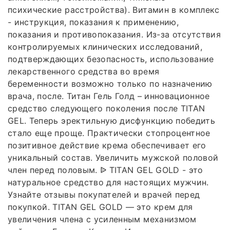
психические расстройства). Витамин в комплекс
- инструкция, показания к применению,
показания и противопоказания. Из-за отсутствия
контролируемых клинических исследований,
подтверждающих безопасность, использование
лекарственного средства во время
беременности возможно только по назначению
врача, после. Титан Гель Голд – инновационное
средство следующего поколения после TITAN
GEL. Теперь эректильную дисфункцию победить
стало еще проще. Практически стопроцентное
позитивное действие крема обеспечивает его
уникальный состав. Увеличить мужской половой
член перед половым. ᐉ TITAN GEL GOLD - это
натуральное средство для настоящих мужчин.
Узнайте отзывы покупателей и врачей перед
покупкой. TITAN GEL GOLD — это крем для
увеличения члена с усиленным механизмом