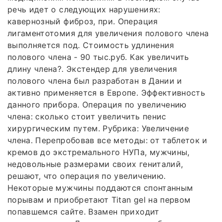
речь идет о следующих нарушениях:
кавернозный фиброз, при. Операция
лигаментотомия для увеличения полового члена
выполняется под. Стоимость удлинения
полового члена - 90 тыс.руб. Как увеличить
длину члена?. Экстендер для увеличения
полового члена был разработан в Дании и
активно применяется в Европе. Эффективность
данного прибора. Операция по увеличению
члена: сколько стоит увеличить пенис
хирургическим путем. Рубрика: Увеличение
члена. Перепробовав все методы: от таблеток и
кремов до экстремального НУПа, мужчины,
недовольные размерами своих гениталий,
решают, что операция по увеличению.
Некоторые мужчины поддаются спонтанным
порывам и приобретают Titan gel на первом
попавшемся сайте. Взамен приходит