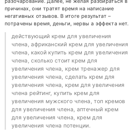
разочарование. Далее, не желая разбираться в
причинах, они тратят время на написание
негативных отзывов. В итоге результат –
потрачены время, деньги, нервы а эффекта нет.
действующий крем для увеличения
члена, африканский крем для увеличения
члена, какой купить крем для увеличения
члена, сколько стоит крем для
увеличения члена, крем тренажер для
увеличения члена, сделать крем для
увеличения члена, крем для увеличения
члена рейтинг, купить крем для
увеличения мужского члена, топ кремов
для увеличения члена, аптечный крем
для увеличения члена, крем для
увеличения члена потенции.