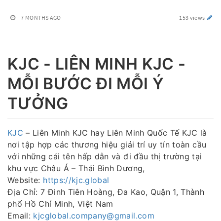
7 MONTHS AGO
153 views
KJC - LIÊN MINH KJC -
MỖI BƯỚC ĐI MỖI Ý
TƯỞNG
KJC
– Liên Minh KJC hay Liên Minh Quốc Tế KJC là
nơi tập hợp các thương hiệu giải trí uy tín toàn cầu
với những cái tên hấp dẫn và đi đầu thị trường tại
khu vực Châu Á – Thái Bình Dương,
Website:
https://kjc.global
Địa Chỉ: 7 Đinh Tiên Hoàng, Đa Kao, Quận 1, Thành
phố Hồ Chí Minh, Việt Nam
Email:
kjcglobal.company@gmail.com