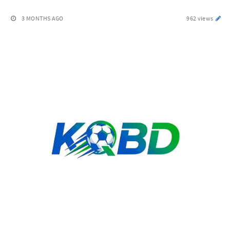
3 MONTHS AGO
962 views