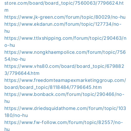
store.com/board/board_topic/7560063/7796624.ht
m
https://www.jk-green.com/forum/topic/80029/no-hu
https://www.ekdarun.com/forum/topic/127734/no-
hu
https://www.ttlxshipping.com/forum/topic/290463/n
o-hu
https://www.nongkhaempolice.com/forum/topic/756
54/no-hu
https://www.vhs80.com/board/board_topic/679882
3/7796644.htm
https://www.freedomteamapexmarketinggroup.com/
board/board_topic/8118484/7796645.htm
https://www.bonback.com/forum/topic/290466/no-
hu
https://www.driedsquidathome.com/forum/topic/103
180/no-hu
https://www.fw-follow.com/forum/topic/82557/no-
hu