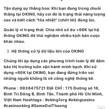
Tận dụng sự thăng hoa: Khi bạn đang trong chuỗi
thắng tại OKING, hãy coi đó là trạng thái năng lượng
cao và biết cách "tỏa nhiệt" (chốt lời) đúng lúc.
Quản lý vi trạng thái: Chia nhỏ số dư +66K tại hệ
thống OKING để thử nghiệm nhiều kịch bản cược
khác nhau.
Hệ thống xử lý dữ liệu lớn của OKING
Chúng tôi áp dụng các phương trình toán lý để đảm
bảo thị trường luôn vận hành minh bạch. Khi sử
dụng +66K tại OKING, bạn đang đứng trên vai
những người khổng lồ về công nghệ thống kê.
Phone : 0938475721 ĐỊA CHỈ : 175 Đường số 16,
Bình Trị Đông B, Bình Tân, Thành phố Hồ Chí Minh,
Việt Nam Hashtags : #oking1org #okingcasino
#casinooking #GameDoiThuong