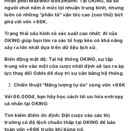
Phân phối Maxwell-Boltzmann: Tại OKING, đa số
người chơi nằm ở mức lợi nhuận trung bình, nhưng
luôn có những "phân tử" vận tốc cao (cao thủ) bứt
phá với vốn +66K.
Trạng thái cấu hình có xác suất cao nhất: AI của
OKING giúp bạn tìm ra các tổ hợp kèo có khả năng
xảy ra lớn nhất dựa trên dữ liệu lịch sử.
Biến động mật độ: Tại hệ thống OKING, sự tập
trung vốn vào một cửa cược nhất định sẽ tạo ra áp
lực thay đổi Odds để duy trì sự cân bằng hệ thống.
Chiến thuật "Năng lượng tự do" cùng vốn +66K
Với 66.000đ, bạn hãy học cách tối ưu hóa entropy
cá nhân tại OKING:
Tìm kiếm điểm ổn định: Đặt cược vào các thị
trường có độ lệch chuẩn thấp tại OKING để bảo
toàn vốn +66K trước khi bùng nổ.