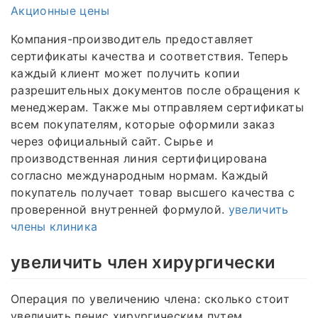
Акционные цены
Компания-производитель предоставляет
сертификаты качества и соответствия. Теперь
каждый клиент может получить копии
разрешительных документов после обращения к
менеджерам. Также мы отправляем сертификаты
всем покупателям, которые оформили заказ
через официальный сайт. Сырье и
производственная линия сертифицирована
согласно международным нормам. Каждый
покупатель получает товар высшего качества с
проверенной внутренней формулой.
увеличить
члены клиника
увеличить член хирургически
Операция по увеличению члена: сколько стоит
увеличить пенис хирургическим путем.