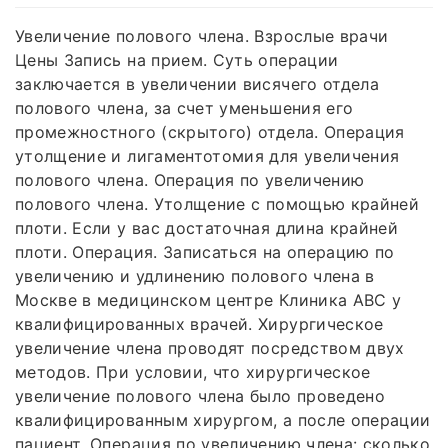
Увеличение полового члена. Взрослые врачи
Цены Запись на прием. Суть операции
заключается в увеличении висячего отдела
полового члена, за счет уменьшения его
промежностного (скрытого) отдела. Операция
утолщение и лигаментотомия для увеличения
полового члена. Операция по увеличению
полового члена. Утолщение с помощью крайней
плоти. Если у вас достаточная длина крайней
плоти. Операция. Записаться на операцию по
увеличению и удлинению полового члена в
Москве в медицинском центре Клиника ABC у
квалифицированных врачей. Хирургическое
увеличение члена проводят посредством двух
методов. При условии, что хирургическое
увеличение полового члена было проведено
квалифицированным хирургом, а после операции
пациент. Операция по увеличению члена: сколько