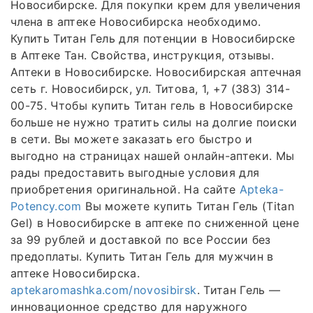
Новосибирске. Для покупки крем для увеличения
члена в аптеке Новосибирска необходимо.
Купить Титан Гель для потенции в Новосибирске
в Аптеке Тан. Свойства, инструкция, отзывы.
Аптеки в Новосибирске. Новосибирская аптечная
сеть г. Новосибирск, ул. Титова, 1, +7 (383) 314-
00-75. Чтобы купить Титан гель в Новосибирске
больше не нужно тратить силы на долгие поиски
в сети. Вы можете заказать его быстро и
выгодно на страницах нашей онлайн-аптеки. Мы
рады предоставить выгодные условия для
приобретения оригинальной. На сайте
Apteka-
Potency.com
Вы можете купить Титан Гель (Titan
Gel) в Новосибирске в аптеке по сниженной цене
за 99 рублей и доставкой по все России без
предоплаты. Купить Титан Гель для мужчин в
аптеке Новосибирска.
aptekaromashka.com/novosibirsk
. Титан Гель —
инновационное средство для наружного