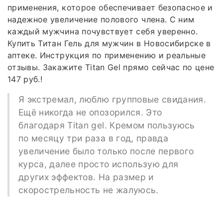
применения, которое обеспечивает безопасное и
надежное увеличение полового члена. С ним
каждый мужчина почувствует себя уверенно.
Купить Титан Гель для мужчин в Новосибирске в
аптеке. Инструкция по применению и реальные
отзывы. Закажите Titan Gel прямо сейчас по цене
147 руб.!
Я экстремал, люблю групповые свидания.
Ещё никогда не опозорился. Это
благодаря Titan gel. Кремом пользуюсь
по месяцу три раза в год, правда
увеличение было только после первого
курса, далее просто использую для
других эффектов. На размер и
скорострельность не жалуюсь.