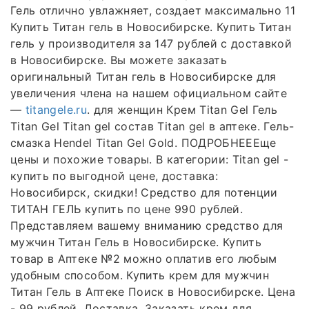
Гель отлично увлажняет, создает максимально 11
Купить Титан гель в Новосибирске. Купить Титан
гель у производителя за 147 рублей с доставкой
в Новосибирске. Вы можете заказать
оригинальный Титан гель в Новосибирске для
увеличения члена на нашем официальном сайте
—
titangele.ru
. для женщин Крем Titan Gel Гель
Titan Gel Titan gel состав Titan gel в аптеке. Гель-
смазка Hendel Titan Gel Gold. ПОДРОБНЕЕЕще
цены и похожие товары. В категории: Titan gel -
купить по выгодной цене, доставка:
Новосибирск, скидки! Средство для потенции
ТИТАН ГЕЛЬ купить по цене 990 рублей.
Представляем вашему вниманию средство для
мужчин Титан Гель в Новосибирске. Купить
товар в Аптеке №2 можно оплатив его любым
удобным способом. Купить крем для мужчин
Титан Гель в Аптеке Поиск в Новосибирске. Цена
- 99 рублей. Доставка. Заказать крем для