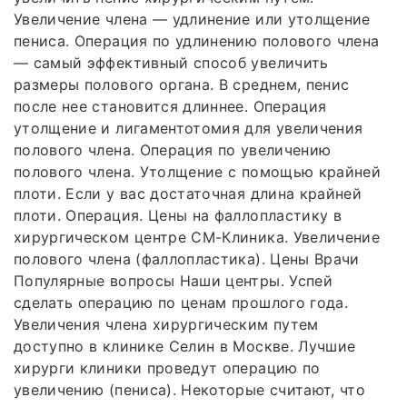
Увеличение члена — удлинение или утолщение
пениса. Операция по удлинению полового члена
— самый эффективный способ увеличить
размеры полового органа. В среднем, пенис
после нее становится длиннее. Операция
утолщение и лигаментотомия для увеличения
полового члена. Операция по увеличению
полового члена. Утолщение с помощью крайней
плоти. Если у вас достаточная длина крайней
плоти. Операция. Цены на фаллопластику в
хирургическом центре СМ-Клиника. Увеличение
полового члена (фаллопластика). Цены Врачи
Популярные вопросы Наши центры. Успей
сделать операцию по ценам прошлого года.
Увеличения члена хирургическим путем
доступно в клинике Селин в Москве. Лучшие
хирурги клиники проведут операцию по
увеличению (пениса). Некоторые считают, что