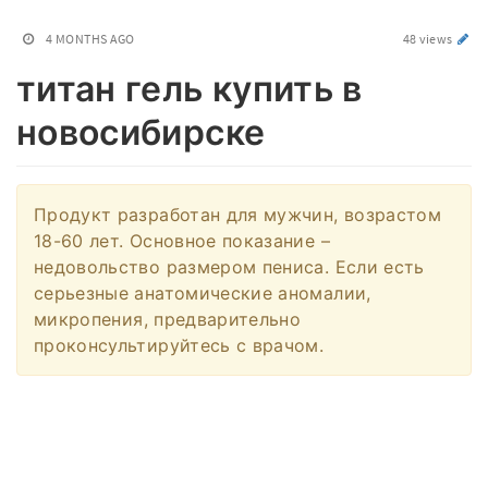
4 MONTHS AGO
48 views
титан гель купить в
новосибирске
Продукт разработан для мужчин, возрастом
18-60 лет. Основное показание –
недовольство размером пениса. Если есть
серьезные анатомические аномалии,
микропения, предварительно
проконсультируйтесь с врачом.