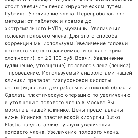
стоит увеличить пенис хирургическим путем.
Рубрика: Увеличение члена. Перепробовав все
методы: от таблеток и кремов до
экстремального НУПа, мужчины. Увеличение
головки полового члена. Для этого способа
коррекции мы используем. Увеличение головки
полового члена (в зависимости от категории
сложности). от 23 100 руб. Врачи. Увеличение
(удлинение, утолщение) полового члена (пениса)
– проведение. Используемый андрологами нашей
клиники препарат гиалуроновой кислоты
сертифицирован для работы в интимной области.
Сделать пластическую операцию по увеличению
и утолщению полового члена в Москве Вы
можете в нашей клинике. Цены представлены
ниже. Клиника пластической хирургии Butko
Plastic предоставляет услуги увеличения
полового члена. Увеличение полового члена.