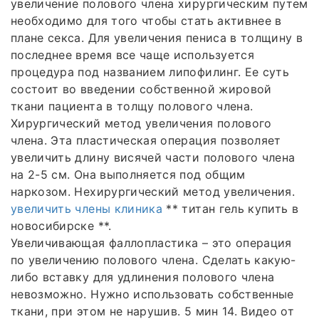
увеличение полового члена хирургическим путем
необходимо для того чтобы стать активнее в
плане секса. Для увеличения пениса в толщину в
последнее время все чаще используется
процедура под названием липофилинг. Ее суть
состоит во введении собственной жировой
ткани пациента в толщу полового члена.
Хирургический метод увеличения полового
члена. Эта пластическая операция позволяет
увеличить длину висячей части полового члена
на 2-5 см. Она выполняется под общим
наркозом. Нехирургический метод увеличения.
увеличить члены клиника
** титан гель купить в
новосибирске **.
Увеличивающая фаллопластика – это операция
по увеличению полового члена. Сделать какую-
либо вставку для удлинения полового члена
невозможно. Нужно использовать собственные
ткани, при этом не нарушив. 5 мин 14. Видео от