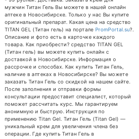
мужчин Титан Гель Вы можете в нашей онлайн
аптеке в Новосибирске. Только у нас Вы купите
оригинальный препарат. Какая цена на средство
TITAN GEL (Титан гель) на портале
PromPortal.su
?.
Описание и фото есть в карточке каждого
товара. Как приобрести? средство TITAN GEL
(Титан гель) вы можете купить онлайн с
доставкой в Новосибирске. Информация о
рассрочке и способах. Как купить Титан Гель,
наличие в аптеках в Новосибирске? Вы можете
заказать Титан Гель со скидкой на нашем сайте.
После заполнения и отправки формы
консультации предоставит специалист, который
поможет рассчитать курс. Мы гарантируем
анонимную и быструю. Инструкция по
применению Titan Gel. Титан Гель (Titan Gel) —
уникальный крем для увеличения члена без
операции. Где купить Титан Гель в