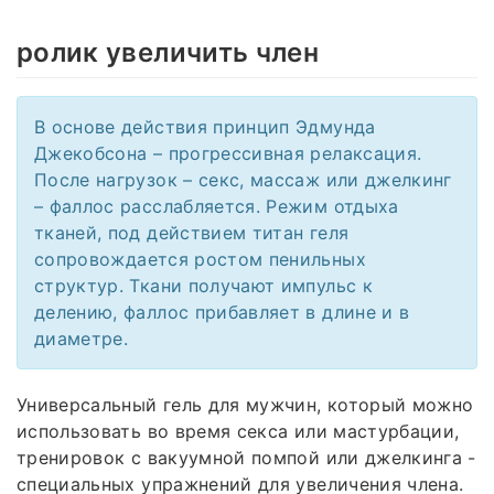
ролик увеличить член
В основе действия принцип Эдмунда
Джекобсона – прогрессивная релаксация.
После нагрузок – секс, массаж или джелкинг
– фаллос расслабляется. Режим отдыха
тканей, под действием титан геля
сопровождается ростом пенильных
структур. Ткани получают импульс к
делению, фаллос прибавляет в длине и в
диаметре.
Универсальный гель для мужчин, который можно
использовать во время секса или мастурбации,
тренировок с вакуумной помпой или джелкинга -
специальных упражнений для увеличения члена.