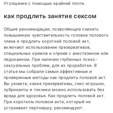
Утолщение с помощью крайней плоти.
как продлить занятие сексом
Общие рекомендации, позволяющие снизить
повышенную чувствительность головки полового
члена и продлить короткий половой акт,
включают использование презервативов,
специальных кремов и спреев с анестезином или
лидокаином. При наличии глубинных психо-
сексуальных проблем, для их проработки. В
статье мы собрали самые эффективные и
проверенные методы как продлить половой акт.
Вы узнаете, какие презервативы, секс-игрушки,
лубриканты и техники можно использовать без
вреда для здоровья. Как продлить половой акт.
При коротком половом акте, который не
устраивает партнершу, рекомендуют: