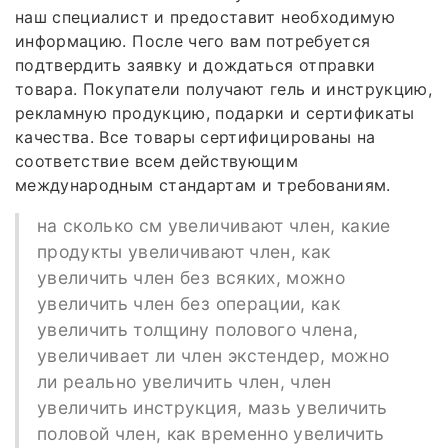
наш специалист и предоставит необходимую
информацию. После чего вам потребуется
подтвердить заявку и дождаться отправки
товара. Покупатели получают гель и инструкцию,
рекламную продукцию, подарки и сертификаты
качества. Все товары сертифицированы на
соответствие всем действующим
международным стандартам и требованиям.
на сколько см увеличивают член, какие
продукты увеличивают член, как
увеличить член без всяких, можно
увеличить член без операции, как
увеличить толщину полового члена,
увеличивает ли член экстендер, можно
ли реально увеличить член, член
увеличить инструкция, мазь увеличить
половой член, как временно увеличить