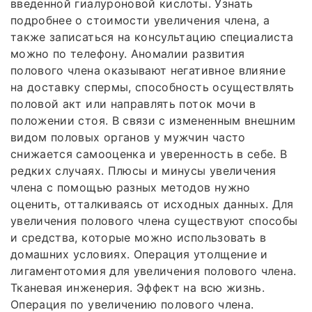
введенной гиалуроновой кислоты. Узнать
подробнее о стоимости увеличения члена, а
также записаться на консультацию специалиста
можно по телефону. Аномалии развития
полового члена оказывают негативное влияние
на доставку спермы, способность осуществлять
половой акт или направлять поток мочи в
положении стоя. В связи с измененным внешним
видом половых органов у мужчин часто
снижается самооценка и уверенность в себе. В
редких случаях. Плюсы и минусы увеличения
члена с помощью разных методов нужно
оценить, отталкиваясь от исходных данных. Для
увеличения полового члена существуют способы
и средства, которые можно использовать в
домашних условиях. Операция утолщение и
лигаментотомия для увеличения полового члена.
Тканевая инженерия. Эффект на всю жизнь.
Операция по увеличению полового члена.