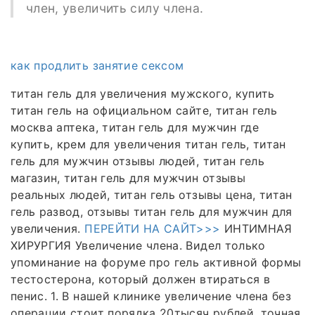
член, увеличить силу члена.
как продлить занятие сексом
титан гель для увеличения мужского, купить
титан гель на официальном сайте, титан гель
москва аптека, титан гель для мужчин где
купить, крем для увеличения титан гель, титан
гель для мужчин отзывы людей, титан гель
магазин, титан гель для мужчин отзывы
реальных людей, титан гель отзывы цена, титан
гель развод, отзывы титан гель для мужчин для
увеличения.
ПЕРЕЙТИ НА САЙТ>>>
ИНТИМНАЯ
ХИРУРГИЯ Увеличение члена. Видел только
упоминание на форуме про гель активной формы
тестостерона, который должен втираться в
пенис. 1. В нашей клинике увеличение члена без
операции стоит порядка 20тысяч рублей, точная