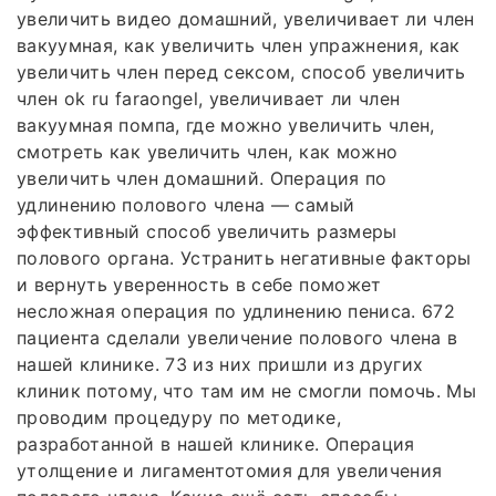
увеличить видео домашний, увеличивает ли член
вакуумная, как увеличить член упражнения, как
увеличить член перед сексом, способ увеличить
член ok ru faraongel, увеличивает ли член
вакуумная помпа, где можно увеличить член,
смотреть как увеличить член, как можно
увеличить член домашний. Операция по
удлинению полового члена — самый
эффективный способ увеличить размеры
полового органа. Устранить негативные факторы
и вернуть уверенность в себе поможет
несложная операция по удлинению пениса. 672
пациента сделали увеличение полового члена в
нашей клинике. 73 из них пришли из других
клиник потому, что там им не смогли помочь. Мы
проводим процедуру по методике,
разработанной в нашей клинике. Операция
утолщение и лигаментотомия для увеличения