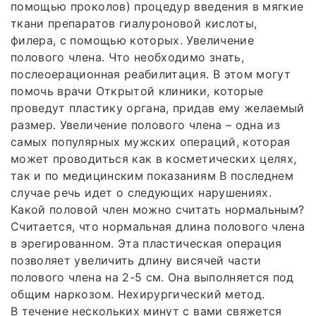
помощью проколов) процедур введения в мягкие
ткани препаратов гиалуроновой кислоты,
филера, с помощью которых. Увеличение
полового члена. Что необходимо знать,
послеоерационная реабилитация. В этом могут
помочь врачи Открытой клиники, которые
проведут пластику органа, придав ему желаемый
размер. Увеличение полового члена – одна из
самых популярных мужских операций, которая
может проводиться как в косметических целях,
так и по медицинским показаниям В последнем
случае речь идет о следующих нарушениях.
Какой половой член можно считать нормальным?
Считается, что нормальная длина полового члена
в эрегированном. Эта пластическая операция
позволяет увеличить длину висячей части
полового члена на 2-5 см. Она выполняется под
общим наркозом. Нехирургический метод.
В течение нескольких минут с вами свяжется