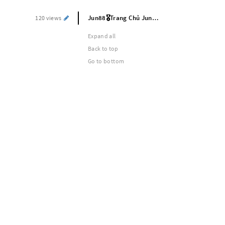
Jun88🎖️Trang Chủ Jun88 Đăng Nhập Jun88.com Chính Thức 2026
120 views
Expand all
Back to top
Go to bottom