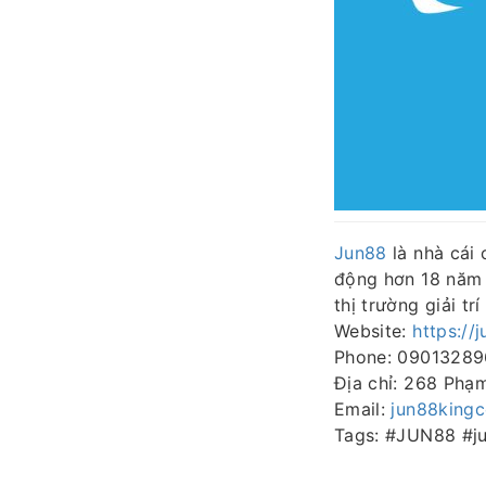
Jun88
là nhà cái 
động hơn 18 năm v
thị trường giải trí
Website:
https://
Phone: 0901328
Địa chỉ: 268 Phạ
Email:
jun88king
Tags: #JUN88 #j