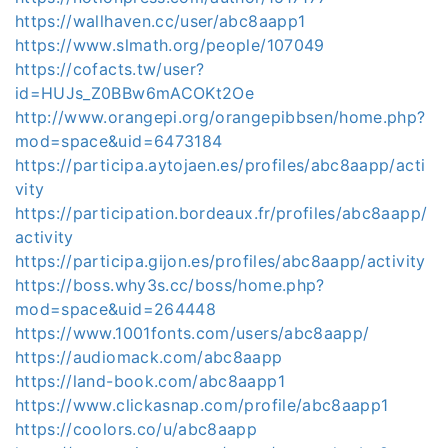
https://wallhaven.cc/user/abc8aapp1
https://www.slmath.org/people/107049
https://cofacts.tw/user?
id=HUJs_Z0BBw6mACOKt2Oe
http://www.orangepi.org/orangepibbsen/home.php?
mod=space&uid=6473184
https://participa.aytojaen.es/profiles/abc8aapp/acti
vity
https://participation.bordeaux.fr/profiles/abc8aapp/
activity
https://participa.gijon.es/profiles/abc8aapp/activity
https://boss.why3s.cc/boss/home.php?
mod=space&uid=264448
https://www.1001fonts.com/users/abc8aapp/
https://audiomack.com/abc8aapp
https://land-book.com/abc8aapp1
https://www.clickasnap.com/profile/abc8aapp1
https://coolors.co/u/abc8aapp