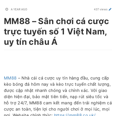
A YEAR AGO
437 views
MM88 – Sân chơi cá cược
trực tuyến số 1 Việt Nam,
uy tín châu Á
MM88
– Nhà cái cá cược uy tín hàng đầu, cung cấp
kèo bóng đá hôm nay và kèo trực tuyến chất lượng,
được cập nhật nhanh chóng và chính xác. Với giao
diện hiện đại, bảo mật tiên tiến, nạp rút siêu tốc và
hỗ trợ 24/7, MM88 cam kết mang đến trải nghiệm cá
cược an toàn, tiện lợi cho người chơi ở mọi lúc, mọi
nơi. Website chính thức:
https://mm88.co.uk/