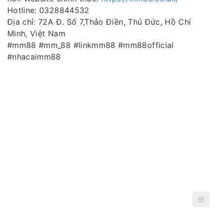
Hotline: 0328844532
Địa chỉ: 72A Đ. Số 7,Thảo Điền, Thủ Đức, Hồ Chí
Minh, Việt Nam
#mm88 #mm_88 #linkmm88 #mm88official
#nhacaimm88