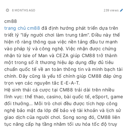
8 MONTHS AGO
239 views
cm88
trang chủ cm88
đã định hướng phát triển dựa trên
triết lý “lấy người chơi làm trung tâm”. Điều này thể
hiện rõ ràng thông qua việc nền tảng đầu tư mạnh
vào pháp lý và công nghệ. Việc nhận được chứng
nhận từ Isle of Man và CEZA giúp CM88 trở thành
một trong số ít thương hiệu áp dụng đầy đủ tiêu
chuẩn quốc tế về an toàn thông tin và minh bạch tài
chính. Đây cũng là yếu tố chính giúp CM88 đáp ứng
trọn vẹn các nguyên tắc E-E-A-T.
Hệ sinh thái cá cược tại CM88 trải dài trên nhiều
lĩnh vực: thể thao, casino, bài quốc tế, eSport, game
đổi thưởng… Mỗi trò chơi đều được tích hợp công
nghệ bảo mật đa lớp để bảo vệ tài khoản và lịch sử
giao dịch của người chơi. Song song đó, CM88 liên
tục nâng cấp hạ tầng nhằm tối ưu hóa tốc độ truy