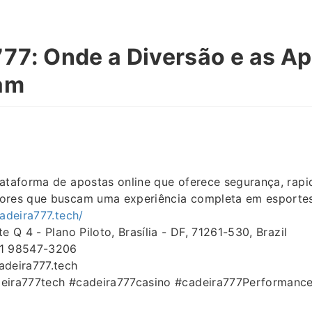
77: Onde a Diversão e as Ap
am
ataforma de apostas online que oferece segurança, rapi
ores que buscam uma experiência completa em esportes
cadeira777.tech/
e Q 4 - Plano Piloto, Brasília - DF, 71261-530, Brazil
61 98547-3206
adeira777.tech
eira777tech #cadeira777casino #cadeira777Performanc