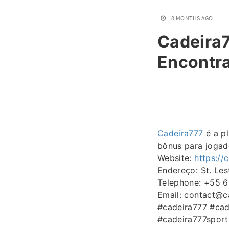
8 MONTHS AGO
Cadeira7
Encontr
Cadeira777
é a pl
bônus para jogad
Website:
https://
Endereço: St. Lest
Telephone: +55 
Email: contact@c
#cadeira777 #cad
#cadeira777sport