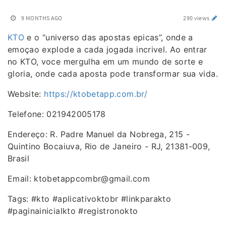
9 MONTHS AGO
290 views
KTO
e o “universo das apostas epicas”, onde a
emoçao explode a cada jogada incrivel. Ao entrar
no KTO, voce mergulha em um mundo de sorte e
gloria, onde cada aposta pode transformar sua vida.
Website:
https://ktobetapp.com.br/
Telefone: 021942005178
Endereço: R. Padre Manuel da Nobrega, 215 -
Quintino Bocaiuva, Rio de Janeiro - RJ, 21381-009,
Brasil
Email: ktobetappcombr@gmail.com
Tags: #kto #aplicativoktobr #linkparakto
#paginainicialkto #registronokto