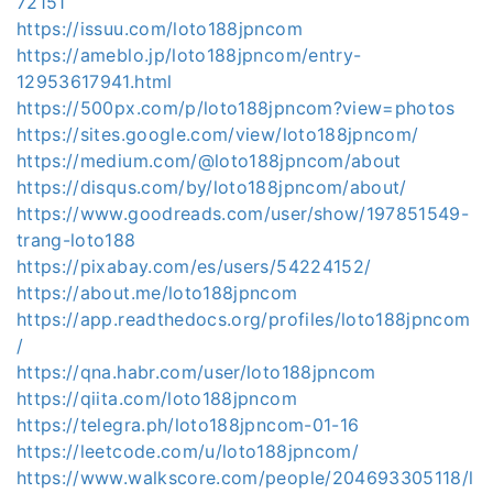
72151
https://issuu.com/loto188jpncom
https://ameblo.jp/loto188jpncom/entry-
12953617941.html
https://500px.com/p/loto188jpncom?view=photos
https://sites.google.com/view/loto188jpncom/
https://medium.com/@loto188jpncom/about
https://disqus.com/by/loto188jpncom/about/
https://www.goodreads.com/user/show/197851549-
trang-loto188
https://pixabay.com/es/users/54224152/
https://about.me/loto188jpncom
https://app.readthedocs.org/profiles/loto188jpncom
/
https://qna.habr.com/user/loto188jpncom
https://qiita.com/loto188jpncom
https://telegra.ph/loto188jpncom-01-16
https://leetcode.com/u/loto188jpncom/
https://www.walkscore.com/people/204693305118/l