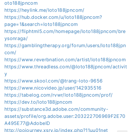
oto188jpncom
https://heylink.me/loto188jpncom/
https://hub.docker.com/u/loto188jpncom?
page=1&search=loto188jpncom
https://fliphtml5.com/homepage/loto188jpncom/bre
ysonraga/
https://gamblingtherapy.org/forum/users/loto188jpn
com/
https://www.reverbnation.com/artist/loto188jpncom
https://www.threadless.com/@loto188jpncom/activit
y
https://www.skool.com/@trang-loto-9656
https://www.nicovideo.jp/user/142935516
https://tabelog.com/rvwr/loto188jpncom/prof/
https://dev.to/loto188jpncom
https://substance3d.adobe.com/community-
assets/profile/org.adobe.user:203222706969F2E70
A495E77@AdobeID
http://gojourney.xsrv.jp/index.php?11uu01net