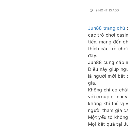
9 MONTHS AGO
Jun88 trang chủ
đ
các trò chơi casi
tiến, mang đến ch
thích các trò chơ
đây.
Jun88 cung cấp m
Điều này giúp ngư
là người mới bắt
gia.
Không chỉ có chấ
với croupier chuy
không khí thú vị 
người tham gia c
Một yếu tố không
Mọi kết quả tại J