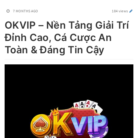
7 MONTHS AGO
184 views
OKVIP – Nền Tảng Giải Trí
Đỉnh Cao, Cá Cược An
Toàn & Đáng Tin Cậy