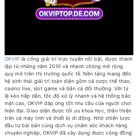
OKVIP
là cổng giải trí trực tuyến nổi bật, được thành
lập từ những năm 2010 và nhanh chóng mở rộng
quy mô trên thị trường quốc tế. Nền tảng mang đến
hệ sinh thái giải trí toàn diện gồm cá cược thể thao,
casino live, slot game và bắn cá đổi thưởng. Với tỷ
lệ kèo hấp dẫn, tốc độ xử lý nhanh và hệ thống bảo
mật cao, OKVIP đáp ứng tốt nhu cầu của người chơi
hiện đại. Giao diện được tối ưu khoa học, thân thiện
trên cả máy tính và thiết bị di động. Nhờ chiến lược
đầu tư bài bản cùng dịch vụ chăm sóc khách hàng
chuyên nghiệp, OKVIP đã xây dựng được cộng đồng