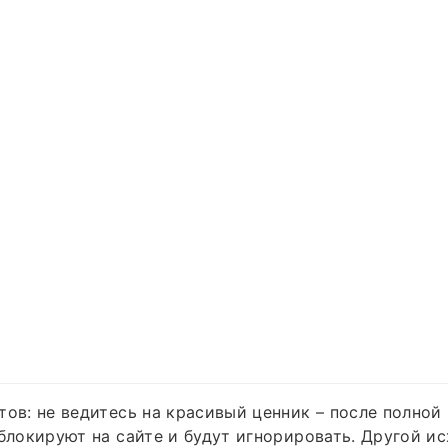
тов: не ведитесь на красивый ценник – после полной
аблокируют на сайте и будут игнорировать. Другой и