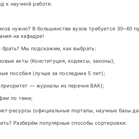
д к научной работе.
ков нужно? В большинстве вузов требуется 30–40 п
ания на кафедре!
 брать? Мы подскажем, как выбрать:
овые акты (Конституция, кодексы, законы);
ные пособия (лучше за последние 5 лет);
(приоритет — журналы из перечня ВАК);
фии по теме;
ет‑ресурсы (официальные порталы, научные базы да
ить? Разберём популярные способы сортировки: