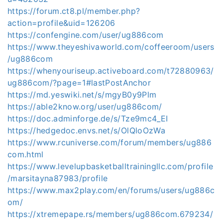
https://forum.ct8.pl/member.php?
action=profile&uid=126206
https://confengine.com/user/ug886com
https://www.theyeshivaworld.com/coffeeroom/users
/ug886com
https://whenyouriseup.activeboard.com/t72880963/
ug886com/?page=1#lastPostAnchor
https://md.yeswiki.net/s/mgyB0y9Plm
https://able2know.org/user/ug886com/
https://doc.adminforge.de/s/Tze9mc4_EI
https://hedgedoc.envs.net/s/OlQloOzWa
https://www.rcuniverse.com/forum/members/ug886
com.html
https://www.levelupbasketballtrainingllc.com/profile
/marsitayna87983/profile
https://www.max2play.com/en/forums/users/ug886c
om/
https://xtremepape.rs/members/ug886com.679234/