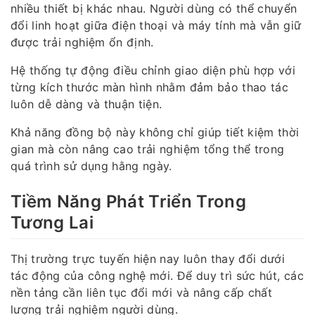
nhiều thiết bị khác nhau. Người dùng có thể chuyển
đổi linh hoạt giữa điện thoại và máy tính mà vẫn giữ
được trải nghiệm ổn định.
Hệ thống tự động điều chỉnh giao diện phù hợp với
từng kích thước màn hình nhằm đảm bảo thao tác
luôn dễ dàng và thuận tiện.
Khả năng đồng bộ này không chỉ giúp tiết kiệm thời
gian mà còn nâng cao trải nghiệm tổng thể trong
quá trình sử dụng hằng ngày.
Tiềm Năng Phát Triển Trong
Tương Lai
Thị trường trực tuyến hiện nay luôn thay đổi dưới
tác động của công nghệ mới. Để duy trì sức hút, các
nền tảng cần liên tục đổi mới và nâng cấp chất
lượng trải nghiệm người dùng.