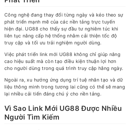
Công nghệ đang thay đổi từng ngày và kéo theo sự
phát triển mạnh mẽ của các nền tảng trực tuyến
hiện đại. UG88 cho thấy sự đầu tư nghiêm túc khi
liên tục nâng cấp hệ thống nhằm cải thiện tốc độ
truy cập và tối ưu trải nghiệm người dùng.
Việc phát triển link mới UG88 không chỉ giúp nâng
cao hiệu suất mà còn tạo điều kiện thuận lợi hơn
cho người dùng trong quá trình truy cập hằng ngày.
Ngoài ra, xu hướng ứng dụng trí tuệ nhân tạo và dữ
liệu thông minh trong tương lai cũng có thể sẽ mang
lại nhiều cải tiến đáng chú ý cho nền tảng.
Vì Sao Link Mới UG88 Được Nhiều
Người Tìm Kiếm