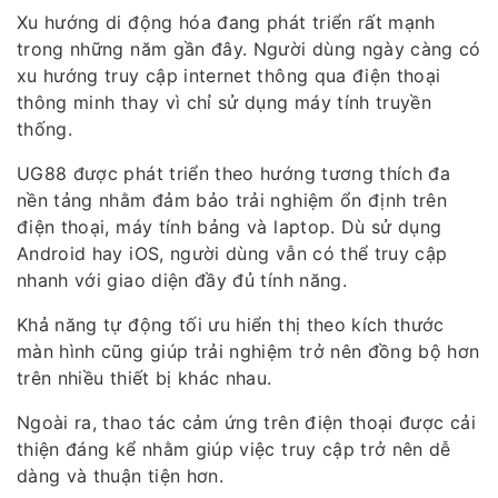
Xu hướng di động hóa đang phát triển rất mạnh
trong những năm gần đây. Người dùng ngày càng có
xu hướng truy cập internet thông qua điện thoại
thông minh thay vì chỉ sử dụng máy tính truyền
thống.
UG88 được phát triển theo hướng tương thích đa
nền tảng nhằm đảm bảo trải nghiệm ổn định trên
điện thoại, máy tính bảng và laptop. Dù sử dụng
Android hay iOS, người dùng vẫn có thể truy cập
nhanh với giao diện đầy đủ tính năng.
Khả năng tự động tối ưu hiển thị theo kích thước
màn hình cũng giúp trải nghiệm trở nên đồng bộ hơn
trên nhiều thiết bị khác nhau.
Ngoài ra, thao tác cảm ứng trên điện thoại được cải
thiện đáng kể nhằm giúp việc truy cập trở nên dễ
dàng và thuận tiện hơn.