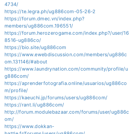
4734/
https://te.legra.ph/ug886com-05-26-2
https://forum.dmec.vn/index.php?
members/ug886com.196551/
https://forum.herozerogame.com/index.php?/user/16
8516-ug886co/
https://bio.site/ug886com
https://www.ewebdiscussion.com/members/ug886c
om.131146/#about
https://www.laundrynation.com/community/profile/u
g886com/
https://aprenderfotografia.online/usuarios/ug886co
m/profile/
https://kaeuchi.jp/forums/users/ug886com/
https://rant.li/ug886com/
http://forum.modulebazaar.com/forums/user/ug886c
om/
https://www.dokkan-
battle.fr/forums/users/ug886com/