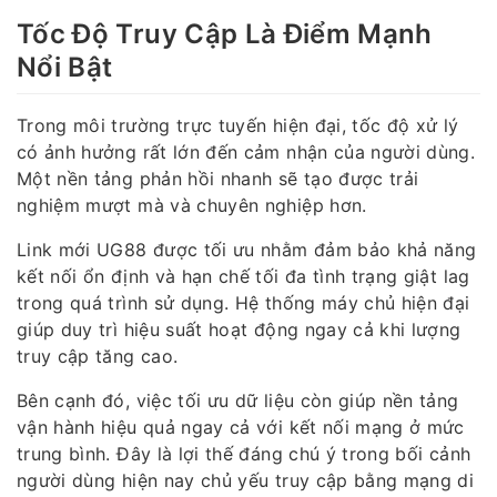
Tốc Độ Truy Cập Là Điểm Mạnh
Nổi Bật
Trong môi trường trực tuyến hiện đại, tốc độ xử lý
có ảnh hưởng rất lớn đến cảm nhận của người dùng.
Một nền tảng phản hồi nhanh sẽ tạo được trải
nghiệm mượt mà và chuyên nghiệp hơn.
Link mới UG88 được tối ưu nhằm đảm bảo khả năng
kết nối ổn định và hạn chế tối đa tình trạng giật lag
trong quá trình sử dụng. Hệ thống máy chủ hiện đại
giúp duy trì hiệu suất hoạt động ngay cả khi lượng
truy cập tăng cao.
Bên cạnh đó, việc tối ưu dữ liệu còn giúp nền tảng
vận hành hiệu quả ngay cả với kết nối mạng ở mức
trung bình. Đây là lợi thế đáng chú ý trong bối cảnh
người dùng hiện nay chủ yếu truy cập bằng mạng di