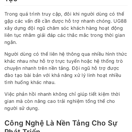
Trong quá trình truy cập, đôi khi người dùng có thể
gặp các vấn đề cần được hỗ trợ nhanh chóng. UG88
xây dựng đội ngũ chăm sóc khách hàng hoạt động
liên tục nhằm giải đáp các thắc mắc trong thời gian
ngắn.
Người dùng có thể liên hệ thông qua nhiều hình thức
khác nhau như hỗ trợ trực tuyến hoặc hệ thống trò
chuyện nhanh trên nền tảng. Đội ngũ hỗ trợ được
đào tạo bài bản với khả năng xử lý linh hoạt nhiều
tình huống khác nhau.
Việc phản hồi nhanh không chỉ giúp tiết kiệm thời
gian mà còn nâng cao trải nghiệm tổng thể cho
người sử dụng.
Công Nghệ Là Nền Tảng Cho Sự
Phát Triển