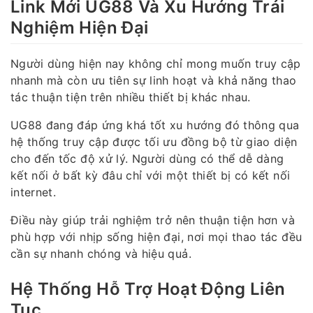
Link Mới UG88 Và Xu Hướng Trải
Nghiệm Hiện Đại
Người dùng hiện nay không chỉ mong muốn truy cập
nhanh mà còn ưu tiên sự linh hoạt và khả năng thao
tác thuận tiện trên nhiều thiết bị khác nhau.
UG88 đang đáp ứng khá tốt xu hướng đó thông qua
hệ thống truy cập được tối ưu đồng bộ từ giao diện
cho đến tốc độ xử lý. Người dùng có thể dễ dàng
kết nối ở bất kỳ đâu chỉ với một thiết bị có kết nối
internet.
Điều này giúp trải nghiệm trở nên thuận tiện hơn và
phù hợp với nhịp sống hiện đại, nơi mọi thao tác đều
cần sự nhanh chóng và hiệu quả.
Hệ Thống Hỗ Trợ Hoạt Động Liên
Tục