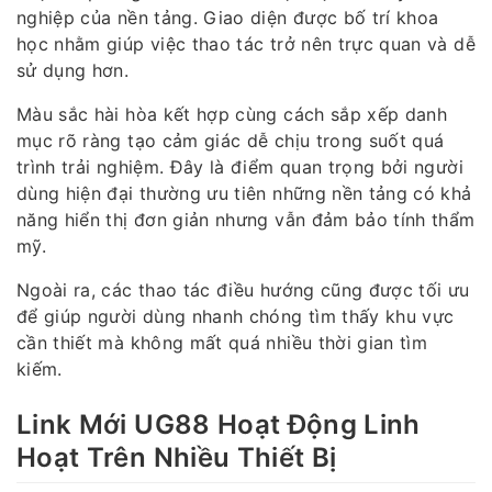
nghiệp của nền tảng. Giao diện được bố trí khoa
học nhằm giúp việc thao tác trở nên trực quan và dễ
sử dụng hơn.
Màu sắc hài hòa kết hợp cùng cách sắp xếp danh
mục rõ ràng tạo cảm giác dễ chịu trong suốt quá
trình trải nghiệm. Đây là điểm quan trọng bởi người
dùng hiện đại thường ưu tiên những nền tảng có khả
năng hiển thị đơn giản nhưng vẫn đảm bảo tính thẩm
mỹ.
Ngoài ra, các thao tác điều hướng cũng được tối ưu
để giúp người dùng nhanh chóng tìm thấy khu vực
cần thiết mà không mất quá nhiều thời gian tìm
kiếm.
Link Mới UG88 Hoạt Động Linh
Hoạt Trên Nhiều Thiết Bị