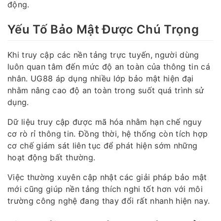
động.
Yếu Tố Bảo Mật Được Chú Trọng
Khi truy cập các nền tảng trực tuyến, người dùng
luôn quan tâm đến mức độ an toàn của thông tin cá
nhân. UG88 áp dụng nhiều lớp bảo mật hiện đại
nhằm nâng cao độ an toàn trong suốt quá trình sử
dụng.
Dữ liệu truy cập được mã hóa nhằm hạn chế nguy
cơ rò rỉ thông tin. Đồng thời, hệ thống còn tích hợp
cơ chế giám sát liên tục để phát hiện sớm những
hoạt động bất thường.
Việc thường xuyên cập nhật các giải pháp bảo mật
mới cũng giúp nền tảng thích nghi tốt hơn với môi
trường công nghệ đang thay đổi rất nhanh hiện nay.