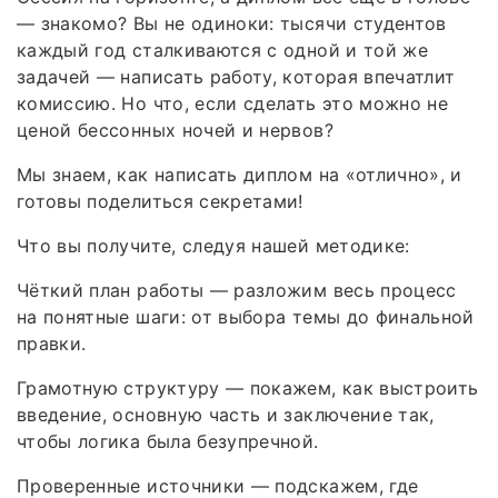
— знакомо? Вы не одиноки: тысячи студентов
каждый год сталкиваются с одной и той же
задачей — написать работу, которая впечатлит
комиссию. Но что, если сделать это можно не
ценой бессонных ночей и нервов?
Мы знаем, как написать диплом на «отлично», и
готовы поделиться секретами!
Что вы получите, следуя нашей методике:
Чёткий план работы — разложим весь процесс
на понятные шаги: от выбора темы до финальной
правки.
Грамотную структуру — покажем, как выстроить
введение, основную часть и заключение так,
чтобы логика была безупречной.
Проверенные источники — подскажем, где