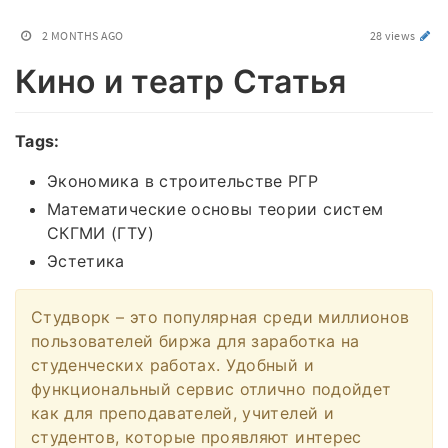
2 MONTHS AGO
28 views
Кино и театр Статья
Tags:
Экономика в строительстве РГР
Математические основы теории систем
СКГМИ (ГТУ)
Эстетика
Студворк – это популярная среди миллионов
пользователей биржа для заработка на
студенческих работах. Удобный и
функциональный сервис отлично подойдет
как для преподавателей, учителей и
студентов, которые проявляют интерес