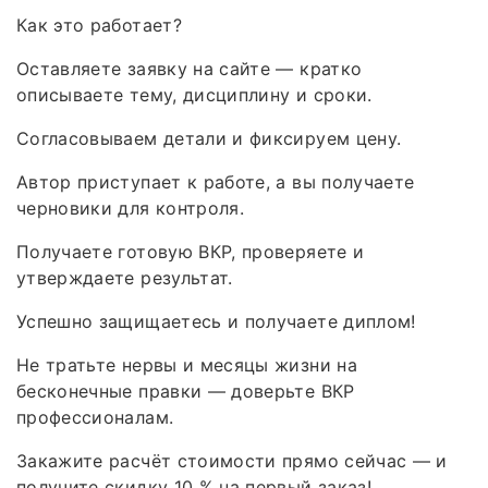
Как это работает?
Оставляете заявку на сайте — кратко
описываете тему, дисциплину и сроки.
Согласовываем детали и фиксируем цену.
Автор приступает к работе, а вы получаете
черновики для контроля.
Получаете готовую ВКР, проверяете и
утверждаете результат.
Успешно защищаетесь и получаете диплом!
Не тратьте нервы и месяцы жизни на
бесконечные правки — доверьте ВКР
профессионалам.
Закажите расчёт стоимости прямо сейчас — и
получите скидку 10 % на первый заказ!