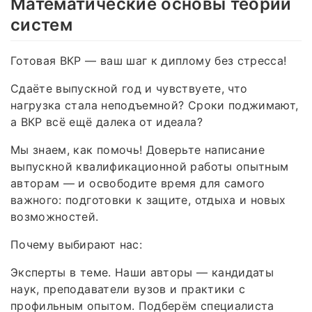
Математические основы теории
систем
Готовая ВКР — ваш шаг к диплому без стресса!
Сдаёте выпускной год и чувствуете, что
нагрузка стала неподъемной? Сроки поджимают,
а ВКР всё ещё далека от идеала?
Мы знаем, как помочь! Доверьте написание
выпускной квалификационной работы опытным
авторам — и освободите время для самого
важного: подготовки к защите, отдыха и новых
возможностей.
Почему выбирают нас:
Эксперты в теме. Наши авторы — кандидаты
наук, преподаватели вузов и практики с
профильным опытом. Подберём специалиста