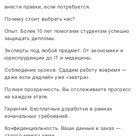
внести правки, если потребуется.
Почему стоит выбрать нас?
Опыт. Более 10 лет помогаем студентам успешно
защищать дипломы.
Эксперты под любой предмет. От экономики и
юриспруденции до IT и медицины.
Соблюдение сроков. Сдадим работу вовремя —
даже если дедлайн уже «завтра».
Полная прозрачность. Вы отслеживаете прогресс
на каждом этапе.
Гарантия. Бесплатные доработки в рамках
изначальных требований.
Конфиденциальность. Ваши данные и заказ —
строго между нами.