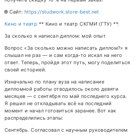
🌐 Сайт:
https://studwork.store-best.net
Кино и театр
** Кино и театр СКГМИ (ГТУ) **.
За сколько я написал диплом: мой опыт
Вопрос «За сколько можно написать диплом?» я
слышал не раз — и сам когда‑то искал на него
ответ. Теперь, пройдя этот путь, могу поделиться
своей историей.
Изначально по плану вуза на написание
дипломной работы отводилось около девяти
месяцев — с сентября по май последнего курса.
Я решил не откладывать всё на последний
момент и начал готовиться заранее. Вот как
распределились этапы:
Сентябрь. Согласовал с научным руководителем