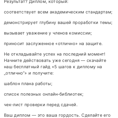
Результат? Диплом, который:
соответствует всем академическим стандартам;
демонстрирует глубину вашей проработки темы;
вызывает уважение у членов комиссии;
приносит заслуженное «отлично» на защите.
Не откладывайте успех на последний момент!
Начните действовать уже сегодня — скачайте
наш бесплатный гайд «5 шагов к диплому на
„отлично“» и получите:
шаблон плана работы;
список полезных онлайн‑библиотек;
чек‑лист проверки перед сдачей.
Ваш диплом — это ваша гордость. Сделайте его