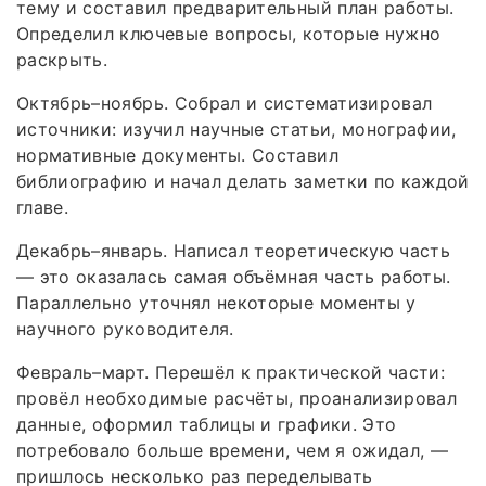
тему и составил предварительный план работы.
Определил ключевые вопросы, которые нужно
раскрыть.
Октябрь–ноябрь. Собрал и систематизировал
источники: изучил научные статьи, монографии,
нормативные документы. Составил
библиографию и начал делать заметки по каждой
главе.
Декабрь–январь. Написал теоретическую часть
— это оказалась самая объёмная часть работы.
Параллельно уточнял некоторые моменты у
научного руководителя.
Февраль–март. Перешёл к практической части:
провёл необходимые расчёты, проанализировал
данные, оформил таблицы и графики. Это
потребовало больше времени, чем я ожидал, —
пришлось несколько раз переделывать