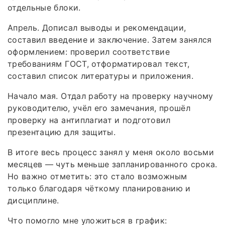
отдельные блоки.
Апрель. Дописал выводы и рекомендации,
составил введение и заключение. Затем занялся
оформлением: проверил соответствие
требованиям ГОСТ, отформатировал текст,
составил список литературы и приложения.
Начало мая. Отдал работу на проверку научному
руководителю, учёл его замечания, прошёл
проверку на антиплагиат и подготовил
презентацию для защиты.
В итоге весь процесс занял у меня около восьми
месяцев — чуть меньше запланированного срока.
Но важно отметить: это стало возможным
только благодаря чёткому планированию и
дисциплине.
Что помогло мне уложиться в график: