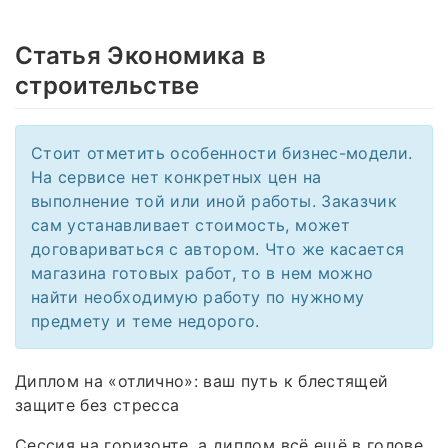
Статья Экономика в
строительстве
Стоит отметить особенности бизнес-модели.
На сервисе нет конкретных цен на
выполнение той или иной работы. Заказчик
сам устанавливает стоимость, может
договариваться с автором. Что же касается
магазина готовых работ, то в нем можно
найти необходимую работу по нужному
предмету и теме недорого.
Диплом на «отлично»: ваш путь к блестящей
защите без стресса
Сессия на горизонте, а диплом всё ещё в голове