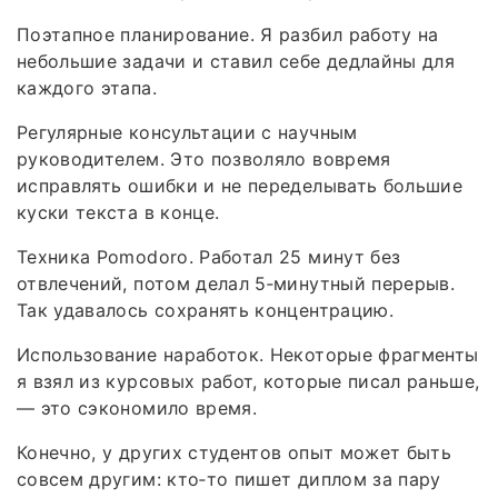
Поэтапное планирование. Я разбил работу на
небольшие задачи и ставил себе дедлайны для
каждого этапа.
Регулярные консультации с научным
руководителем. Это позволяло вовремя
исправлять ошибки и не переделывать большие
куски текста в конце.
Техника Pomodoro. Работал 25 минут без
отвлечений, потом делал 5‑минутный перерыв.
Так удавалось сохранять концентрацию.
Использование наработок. Некоторые фрагменты
я взял из курсовых работ, которые писал раньше,
— это сэкономило время.
Конечно, у других студентов опыт может быть
совсем другим: кто‑то пишет диплом за пару