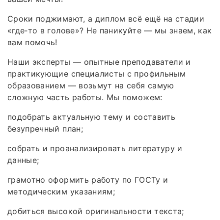
Сроки поджимают, а диплом всё ещё на стадии
«где‑то в голове»? Не паникуйте — мы знаем, как
вам помочь!
Наши эксперты — опытные преподаватели и
практикующие специалисты с профильным
образованием — возьмут на себя самую
сложную часть работы. Мы поможем:
подобрать актуальную тему и составить
безупречный план;
собрать и проанализировать литературу и
данные;
грамотно оформить работу по ГОСТу и
методическим указаниям;
добиться высокой оригинальности текста;