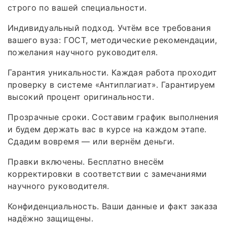
строго по вашей специальности.
Индивидуальный подход. Учтём все требования
вашего вуза: ГОСТ, методические рекомендации,
пожелания научного руководителя.
Гарантия уникальности. Каждая работа проходит
проверку в системе «Антиплагиат». Гарантируем
высокий процент оригинальности.
Прозрачные сроки. Составим график выполнения
и будем держать вас в курсе на каждом этапе.
Сдадим вовремя — или вернём деньги.
Правки включены. Бесплатно внесём
корректировки в соответствии с замечаниями
научного руководителя.
Конфиденциальность. Ваши данные и факт заказа
надёжно защищены.