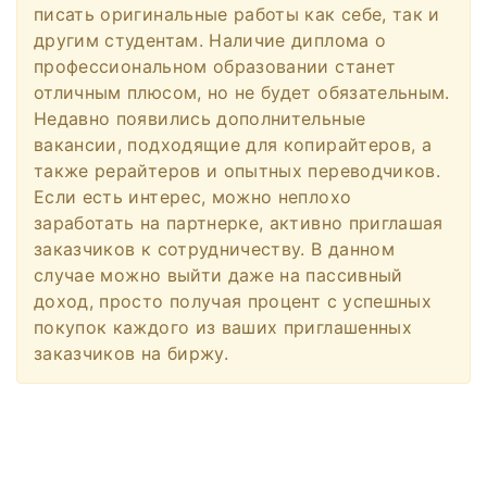
писать оригинальные работы как себе, так и
другим студентам. Наличие диплома о
профессиональном образовании станет
отличным плюсом, но не будет обязательным.
Недавно появились дополнительные
вакансии, подходящие для копирайтеров, а
также рерайтеров и опытных переводчиков.
Если есть интерес, можно неплохо
заработать на партнерке, активно приглашая
заказчиков к сотрудничеству. В данном
случае можно выйти даже на пассивный
доход, просто получая процент с успешных
покупок каждого из ваших приглашенных
заказчиков на биржу.