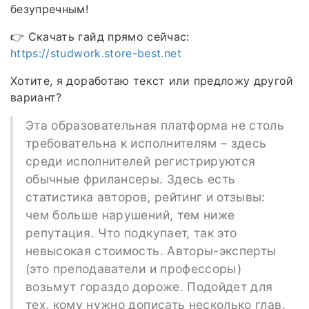
безупречным!
👉 Скачать гайд прямо сейчас:
https://studwork.store-best.net
Хотите, я доработаю текст или предложу другой
вариант?
Эта образовательная платформа не столь
требовательна к исполнителям – здесь
среди исполнителей регистрируются
обычные фрилансеры. Здесь есть
статистика авторов, рейтинг и отзывы:
чем больше нарушений, тем ниже
репутация. Что подкупает, так это
невысокая стоимость. Авторы-эксперты
(это преподаватели и профессоры)
возьмут гораздо дороже. Подойдет для
тех, кому нужно дописать несколько глав.