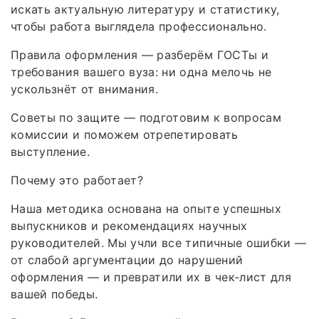
искать актуальную литературу и статистику,
чтобы работа выглядела профессионально.
Правила оформления — разберём ГОСТы и
требования вашего вуза: ни одна мелочь не
ускользнёт от внимания.
Советы по защите — подготовим к вопросам
комиссии и поможем отрепетировать
выступление.
Почему это работает?
Наша методика основана на опыте успешных
выпускников и рекомендациях научных
руководителей. Мы учли все типичные ошибки —
от слабой аргументации до нарушений
оформления — и превратили их в чек‑лист для
вашей победы.