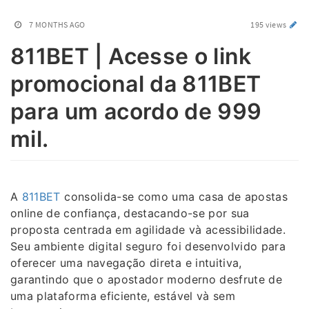
7 MONTHS AGO
195 views
811BET | Acesse o link
promocional da 811BET
para um acordo de 999
mil.
A
811BET
consolida-se como uma casa de apostas
online de confiança, destacando-se por sua
proposta centrada em agilidade và acessibilidade.
Seu ambiente digital seguro foi desenvolvido para
oferecer uma navegação direta e intuitiva,
garantindo que o apostador moderno desfrute de
uma plataforma eficiente, estável và sem