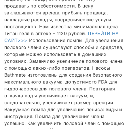
продавать по себестоимости. В цену
закладываются аренда, прибыль продавца,
накладные расходы, посреднические услуги
поставщиков. Нам известна минимальная цена
Титан геля в аптеке – 1120 рублей.
ПЕРЕЙТИ НА
САЙТ>>>
Использование помпы. Для увеличения
полового члена существуют способы и средства,
которые можно использовать в домашних
условиях. Заманчиво увеличение полового члена
с помощью каких-либо препаратов. Насосы
Bathmate изготовлены для создания безопасного
максимального вакуума, допустимого FDA для
гидронасосов для полового члена. Повторная
откачка воды увеличивает вакуум, и,
следовательно, увеличивает размер эрекции.
Вакуумная помпа для увеличения пениса: виды и
инструкция. Помпа для увеличения члена
успешно. Как увеличить половой член с помощью