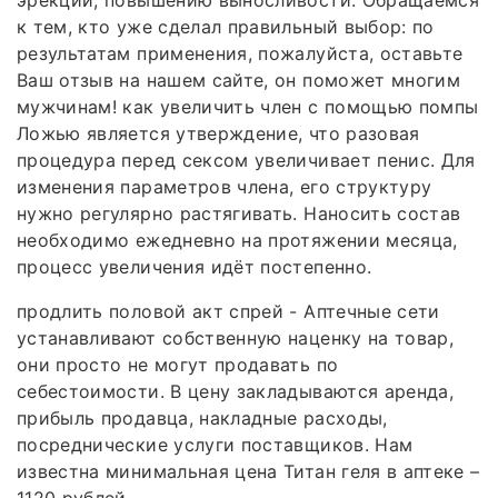
эрекции, повышению выносливости. Обращаемся
к тем, кто уже сделал правильный выбор: по
результатам применения, пожалуйста, оставьте
Ваш отзыв на нашем сайте, он поможет многим
мужчинам! как увеличить член с помощью помпы
Ложью является утверждение, что разовая
процедура перед сексом увеличивает пенис. Для
изменения параметров члена, его структуру
нужно регулярно растягивать. Наносить состав
необходимо ежедневно на протяжении месяца,
процесс увеличения идёт постепенно.
продлить половой акт спрей - Аптечные сети
устанавливают собственную наценку на товар,
они просто не могут продавать по
себестоимости. В цену закладываются аренда,
прибыль продавца, накладные расходы,
посреднические услуги поставщиков. Нам
известна минимальная цена Титан геля в аптеке –