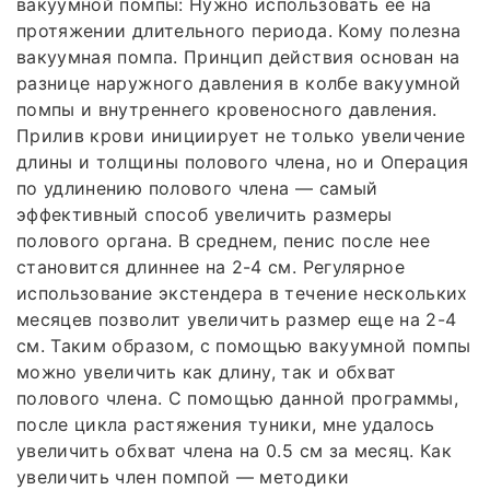
вакуумной помпы: Нужно использовать ее на
протяжении длительного периода. Кому полезна
вакуумная помпа. Принцип действия основан на
разнице наружного давления в колбе вакуумной
помпы и внутреннего кровеносного давления.
Прилив крови инициирует не только увеличение
длины и толщины полового члена, но и Операция
по удлинению полового члена — самый
эффективный способ увеличить размеры
полового органа. В среднем, пенис после нее
становится длиннее на 2-4 см. Регулярное
использование экстендера в течение нескольких
месяцев позволит увеличить размер еще на 2-4
см. Таким образом, с помощью вакуумной помпы
можно увеличить как длину, так и обхват
полового члена. С помощью данной программы,
после цикла растяжения туники, мне удалось
увеличить обхват члена на 0.5 см за месяц. Как
увеличить член помпой — методики