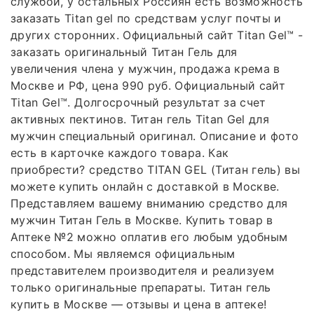
службой, у остальных Россиян есть возможность
заказать Titan gel по средствам услуг почты и
других сторонних. Официальный сайт Titan Gel™ -
заказать оригинальный Титан Гель для
увеличения члена у мужчин, продажа крема в
Москве и РФ, цена 990 руб. Официальный сайт
Titan Gel™. Долгосрочный результат за счет
активных пектинов. Титан гель Titan Gel для
мужчин специальный оригинал. Описание и фото
есть в карточке каждого товара. Как
приобрести? средство TITAN GEL (Титан гель) вы
можете купить онлайн с доставкой в Москве.
Представляем вашему вниманию средство для
мужчин Титан Гель в Москве. Купить товар в
Аптеке №2 можно оплатив его любым удобным
способом. Мы являемся официальным
представителем производителя и реализуем
только оригинальные препараты. Титан гель
купить в Москве — отзывы и цена в аптеке!