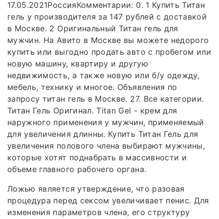
17.05.2021РоссияКомментарии: 0. 1 Купить Титан
гель у производителя за 147 рублей с доставкой
в Москве. 2 Оригинальный Титан гель для
мужчин. На Авито в Москве вы можете недорого
купить или выгодно продать авто с пробегом или
новую машину, квартиру и другую
недвижимость, а также новую или б/у одежду,
мебель, технику и многое. Объявления по
запросу титан гель в Москве. 27. Все категории.
Титан Гель Оригинал. Titan Gel - крем для
наружного применения у мужчин, применяемый
для увеличения длинны. Купить Титан Гель для
увеличения полового члена выбирают мужчины,
которые хотят поднабрать в массивности и
объеме главного рабочего органа.
Ложью является утверждение, что разовая
процедура перед сексом увеличивает пенис. Для
изменения параметров члена, его структуру