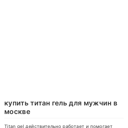
купить титан гель для мужчин в
москве
Titan gel действительно работает и помогает