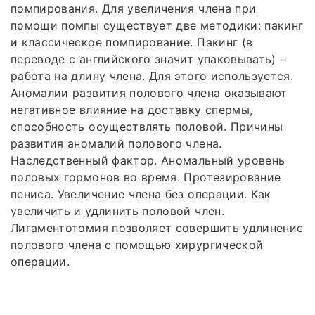
помпирования. Для увеличения члена при
помощи помпы существует две методики: пакинг
и классическое помпирование. Пакинг (в
переводе с английского значит упаковывать) −
работа на длину члена. Для этого используется.
Аномалии развития полового члена оказывают
негативное влияние на доставку спермы,
способность осуществлять половой. Причины
развития аномалий полового члена.
Наследственный фактор. Аномальный уровень
половых гормонов во время. Протезирование
пениса. Увеличение члена без операции. Как
увеличить и удлинить половой член.
Лигаментотомия позволяет совершить удлинение
полового члена с помощью хирургической
операции.