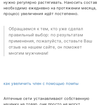
нужно регулярно растягивать. Наносить состав
необходимо ежедневно на протяжении месяца,
процесс увеличения идёт постепенно.
Обращаемся к тем, кто уже сделал
правильный выбор: по результатам
применения, пожалуйста, оставьте Ваш
отзыв на нашем сайте, он поможет
многим мужчинам!
как увеличить член с помощью помпы
Аптечные сети устанавливают собственную
наценку на товар, они просто не могут