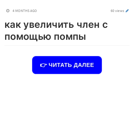
4 MONTHS AGO
60 views
как увеличить член с
помощью помпы
👉 ЧИТАТЬ ДАЛЕЕ