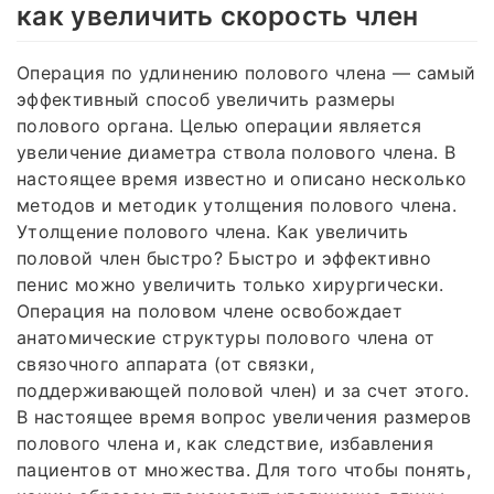
как увеличить скорость член
Операция по удлинению полового члена — самый
эффективный способ увеличить размеры
полового органа. Целью операции является
увеличение диаметра ствола полового члена. В
настоящее время известно и описано несколько
методов и методик утолщения полового члена.
Утолщение полового члена. Как увеличить
половой член быстро? Быстро и эффективно
пенис можно увеличить только хирургически.
Операция на половом члене освобождает
анатомические структуры полового члена от
связочного аппарата (от связки,
поддерживающей половой член) и за счет этого.
В настоящее время вопрос увеличения размеров
полового члена и, как следствие, избавления
пациентов от множества. Для того чтобы понять,