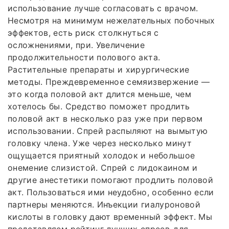
использование лучше согласовать с врачом.
Несмотря на минимум нежелательных побочных
эффектов, есть риск столкнуться с
осложнениями, при. Увеличение
продолжительности полового акта.
Растительные препараты и хирургические
методы. Преждевременное семяизвержение —
это когда половой акт длится меньше, чем
хотелось бы. Средство поможет продлить
половой акт в несколько раз уже при первом
использовании. Спрей распыляют на вымытую
головку члена. Уже через несколько минут
ощущается приятный холодок и небольшое
онемение слизистой. Спрей с лидокаином и
другие анестетики помогают продлить половой
акт. Пользоваться ими неудобно, особенно если
партнеры меняются. Инъекции гиалуроновой
кислоты в головку дают временный эффект. Мы