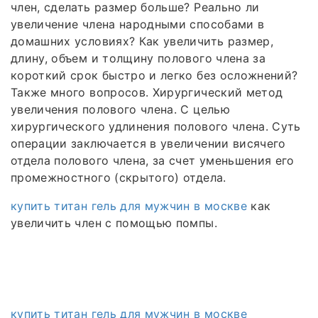
член, сделать размер больше? Реально ли
увеличение члена народными способами в
домашних условиях? Как увеличить размер,
длину, объем и толщину полового члена за
короткий срок быстро и легко без осложнений?
Также много вопросов. Хирургический метод
увеличения полового члена. С целью
хирургического удлинения полового члена. Суть
операции заключается в увеличении висячего
отдела полового члена, за счет уменьшения его
промежностного (скрытого) отдела.
купить титан гель для мужчин в москве
как
увеличить член с помощью помпы.
купить титан гель для мужчин в москве