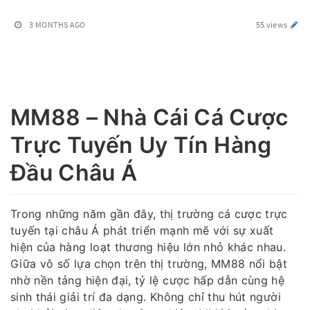
3 MONTHS AGO
55 views
MM88 – Nhà Cái Cá Cược
Trực Tuyến Uy Tín Hàng
Đầu Châu Á
Trong những năm gần đây, thị trường cá cược trực
tuyến tại châu Á phát triển mạnh mẽ với sự xuất
hiện của hàng loạt thương hiệu lớn nhỏ khác nhau.
Giữa vô số lựa chọn trên thị trường, MM88 nổi bật
nhờ nền tảng hiện đại, tỷ lệ cược hấp dẫn cùng hệ
sinh thái giải trí đa dạng. Không chỉ thu hút người