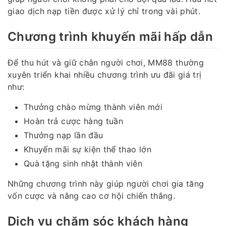
giao dịch nạp tiền được xử lý chỉ trong vài phút.
Chương trình khuyến mãi hấp dẫn
Để thu hút và giữ chân người chơi, MM88 thường
xuyên triển khai nhiều chương trình ưu đãi giá trị
như:
Thưởng chào mừng thành viên mới
Hoàn trả cược hàng tuần
Thưởng nạp lần đầu
Khuyến mãi sự kiện thể thao lớn
Quà tặng sinh nhật thành viên
Những chương trình này giúp người chơi gia tăng
vốn cược và nâng cao cơ hội chiến thắng.
Dịch vụ chăm sóc khách hàng