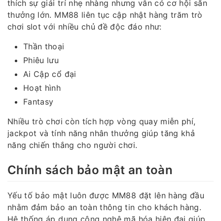
thích sự giải trí nhẹ nhàng nhưng vẫn có cơ hội săn
thưởng lớn. MM88 liên tục cập nhật hàng trăm trò
chơi slot với nhiều chủ đề độc đáo như:
Thần thoại
Phiêu lưu
Ai Cập cổ đại
Hoạt hình
Fantasy
Nhiều trò chơi còn tích hợp vòng quay miễn phí,
jackpot và tính năng nhân thưởng giúp tăng khả
năng chiến thắng cho người chơi.
Chính sách bảo mật an toàn
Yếu tố bảo mật luôn được MM88 đặt lên hàng đầu
nhằm đảm bảo an toàn thông tin cho khách hàng.
Hệ thống áp dụng công nghệ mã hóa hiện đại giúp