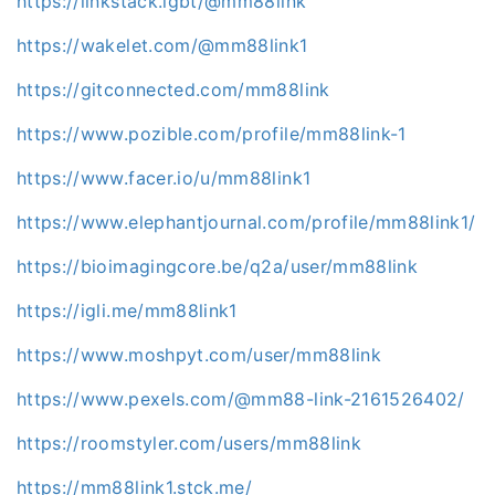
https://linkstack.lgbt/@mm88link
https://wakelet.com/@mm88link1
https://gitconnected.com/mm88link
https://www.pozible.com/profile/mm88link-1
https://www.facer.io/u/mm88link1
https://www.elephantjournal.com/profile/mm88link1/
https://bioimagingcore.be/q2a/user/mm88link
https://igli.me/mm88link1
https://www.moshpyt.com/user/mm88link
https://www.pexels.com/@mm88-link-2161526402/
https://roomstyler.com/users/mm88link
https://mm88link1.stck.me/