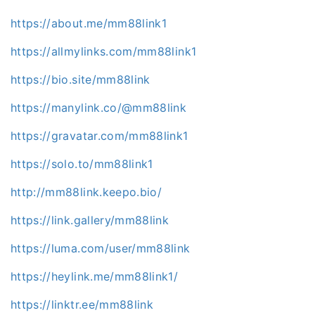
https://about.me/mm88link1
https://allmylinks.com/mm88link1
https://bio.site/mm88link
https://manylink.co/@mm88link
https://gravatar.com/mm88link1
https://solo.to/mm88link1
http://mm88link.keepo.bio/
https://link.gallery/mm88link
https://luma.com/user/mm88link
https://heylink.me/mm88link1/
https://linktr.ee/mm88link