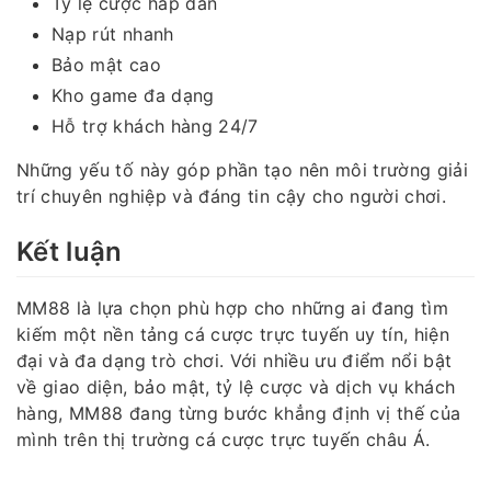
Tỷ lệ cược hấp dẫn
Nạp rút nhanh
Bảo mật cao
Kho game đa dạng
Hỗ trợ khách hàng 24/7
Những yếu tố này góp phần tạo nên môi trường giải
trí chuyên nghiệp và đáng tin cậy cho người chơi.
Kết luận
MM88 là lựa chọn phù hợp cho những ai đang tìm
kiếm một nền tảng cá cược trực tuyến uy tín, hiện
đại và đa dạng trò chơi. Với nhiều ưu điểm nổi bật
về giao diện, bảo mật, tỷ lệ cược và dịch vụ khách
hàng, MM88 đang từng bước khẳng định vị thế của
mình trên thị trường cá cược trực tuyến châu Á.