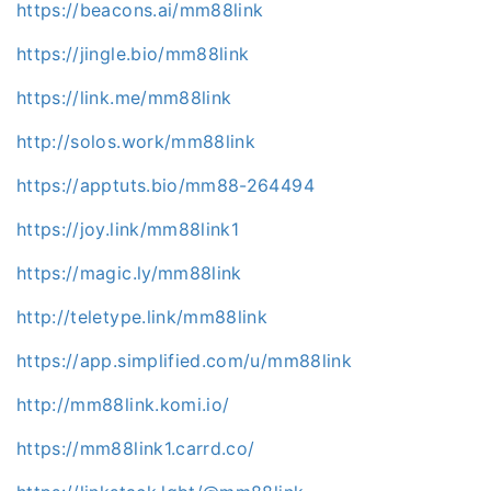
https://beacons.ai/mm88link
https://jingle.bio/mm88link
https://link.me/mm88link
http://solos.work/mm88link
https://apptuts.bio/mm88-264494
https://joy.link/mm88link1
https://magic.ly/mm88link
http://teletype.link/mm88link
https://app.simplified.com/u/mm88link
http://mm88link.komi.io/
https://mm88link1.carrd.co/