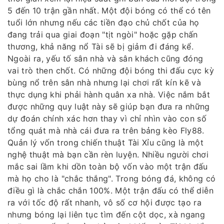
5 đến 10 trận gần nhất. Một đội bóng có thể có tên
tuổi lớn nhưng nếu các tiền đạo chủ chốt của họ
đang trải qua giai đoạn "tịt ngòi" hoặc gặp chấn
thương, khả năng nổ Tài sẽ bị giảm đi đáng kể.
Ngoài ra, yếu tố sân nhà và sân khách cũng đóng
vai trò then chốt. Có những đội bóng thi đấu cực kỳ
bùng nổ trên sân nhà nhưng lại chơi rất kín kẽ và
thực dụng khi phải hành quân xa nhà. Việc nắm bắt
được những quy luật này sẽ giúp bạn đưa ra những
dự đoán chính xác hơn thay vì chỉ nhìn vào con số
tổng quát mà nhà cái đưa ra trên bảng kèo Fly88.
Quản lý vốn trong chiến thuật Tài Xỉu cũng là một
nghệ thuật mà bạn cần rèn luyện. Nhiều người chơi
mắc sai lầm khi dồn toàn bộ vốn vào một trận đấu
mà họ cho là "chắc thắng". Trong bóng đá, không có
điều gì là chắc chắn 100%. Một trận đấu có thể diễn
ra với tốc độ rất nhanh, vô số cơ hội được tạo ra
nhưng bóng lại liên tục tìm đến cột dọc, xà ngang