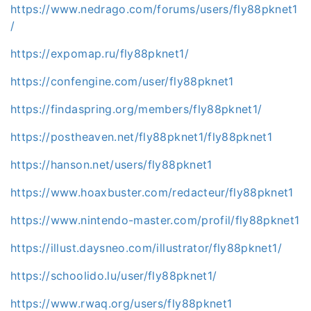
https://www.nedrago.com/forums/users/fly88pknet1
/
https://expomap.ru/fly88pknet1/
https://confengine.com/user/fly88pknet1
https://findaspring.org/members/fly88pknet1/
https://postheaven.net/fly88pknet1/fly88pknet1
https://hanson.net/users/fly88pknet1
https://www.hoaxbuster.com/redacteur/fly88pknet1
https://www.nintendo-master.com/profil/fly88pknet1
https://illust.daysneo.com/illustrator/fly88pknet1/
https://schoolido.lu/user/fly88pknet1/
https://www.rwaq.org/users/fly88pknet1