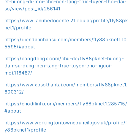
et-huong-di-moi-cho-nen-tang-truc-tuyen-thoi-dai-
so/view/post_id/256141
https://www.lanubedocente.21.edu.ar/profile/fly88pk
net1/profile
https://diendannhansu.com/members/fly88pknet1.10
5595/#about
https://congdongx.com/chu-de/fly88pknet-huong-
dan-su-dung-nen-tang-truc-tuyen-cho-nguoi-
moi.116487/
https://www.xosothantai.com/members/fly88pknet1.
600312/
https://chodilinh.com/members/fly88pknet1.285715/
#about
https://www.workingtontowncouncil.gov.uk/profile/fl
y88pknet1/profile