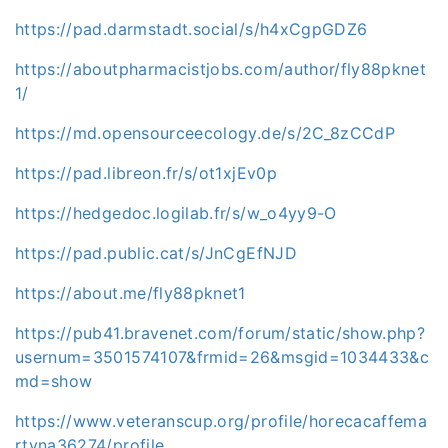
https://pad.darmstadt.social/s/h4xCgpGDZ6
https://aboutpharmacistjobs.com/author/fly88pknet
1/
https://md.opensourceecology.de/s/2C_8zCCdP
https://pad.libreon.fr/s/ot1xjEv0p
https://hedgedoc.logilab.fr/s/w_o4yy9-O
https://pad.public.cat/s/JnCgEfNJD
https://about.me/fly88pknet1
https://pub41.bravenet.com/forum/static/show.php?
usernum=3501574107&frmid=26&msgid=1034433&c
md=show
https://www.veteranscup.org/profile/horecacaffema
rtyna36274/profile