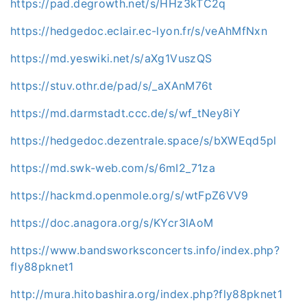
https://pad.degrowth.net/s/HHz3kTC2q
https://hedgedoc.eclair.ec-lyon.fr/s/veAhMfNxn
https://md.yeswiki.net/s/aXg1VuszQS
https://stuv.othr.de/pad/s/_aXAnM76t
https://md.darmstadt.ccc.de/s/wf_tNey8iY
https://hedgedoc.dezentrale.space/s/bXWEqd5pl
https://md.swk-web.com/s/6mI2_71za
https://hackmd.openmole.org/s/wtFpZ6VV9
https://doc.anagora.org/s/KYcr3lAoM
https://www.bandsworksconcerts.info/index.php?
fly88pknet1
http://mura.hitobashira.org/index.php?fly88pknet1