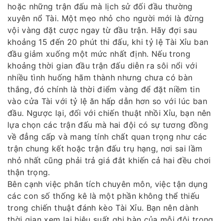
hoặc những trận đấu mà lịch sử đối đầu thường
xuyên nổ Tài. Một mẹo nhỏ cho người mới là đừng
vội vàng đặt cược ngay từ đầu trận. Hãy đợi sau
khoảng 15 đến 20 phút thi đấu, khi tỷ lệ Tài Xỉu ban
đầu giảm xuống một mức nhất định. Nếu trong
khoảng thời gian đầu trận đấu diễn ra sôi nổi với
nhiều tình huống hãm thành nhưng chưa có bàn
thắng, đó chính là thời điểm vàng để đặt niềm tin
vào cửa Tài với tỷ lệ ăn hấp dẫn hơn so với lúc ban
đầu. Ngược lại, đối với chiến thuật nhồi Xỉu, bạn nên
lựa chọn các trận đấu mà hai đội có sự tương đồng
về đẳng cấp và mang tính chất quan trọng như các
trận chung kết hoặc trận đấu trụ hạng, nơi sai lầm
nhỏ nhất cũng phải trả giá đắt khiến cả hai đều chơi
thận trọng.
Bên cạnh việc phân tích chuyên môn, việc tận dụng
các con số thống kê là một phần không thể thiếu
trong chiến thuật đánh kèo Tài Xỉu. Bạn nên dành
thời gian xem lại hiệu suất ghi bàn của mỗi đội trong