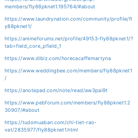
members/fly88pknet1.195764/#about
https://www.laundrynation.com/community/profile/fl
y88pknet1/
https://animeforums.net/profile/49153-fly88pknet1/?
tab=field_core_pfield_1
https://www.dibiz.com/horecacaffemartyna
https://www.weddingbee.com/members/fly88pknet1
/
https://anotepad.com/note/read/aw3pai9t
https://www.pebforum.com/members/fly88pknet1.2
30907/#about
https://tudomuaban.com/chi-tiet-rao-
vat/2835977/fly88pknet1.html