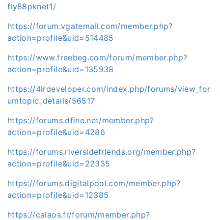
fly88pknet1/
https://forum.vgatemall.com/member.php?
action=profile&uid=514485
https://www.freebeg.com/forum/member.php?
action=profile&uid=135938
https://4irdeveloper.com/index.php/forums/view_for
umtopic_details/56517
https://forums.dfine.net/member.php?
action=profile&uid=4286
https://forums.riversidefriends.org/member.php?
action=profile&uid=22335
https://forums.digitalpool.com/member.php?
action=profile&uid=12385
https://calaos.fr/forum/member.php?