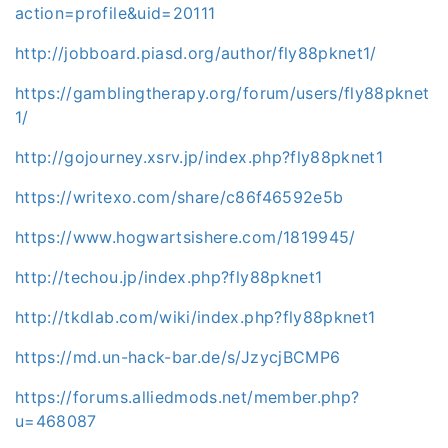
action=profile&uid=20111
http://jobboard.piasd.org/author/fly88pknet1/
https://gamblingtherapy.org/forum/users/fly88pknet
1/
http://gojourney.xsrv.jp/index.php?fly88pknet1
https://writexo.com/share/c86f46592e5b
https://www.hogwartsishere.com/1819945/
http://techou.jp/index.php?fly88pknet1
http://tkdlab.com/wiki/index.php?fly88pknet1
https://md.un-hack-bar.de/s/JzycjBCMP6
https://forums.alliedmods.net/member.php?
u=468087