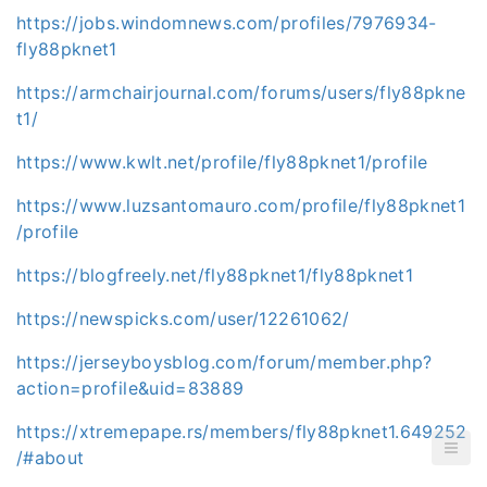
https://jobs.windomnews.com/profiles/7976934-
fly88pknet1
https://armchairjournal.com/forums/users/fly88pkne
t1/
https://www.kwlt.net/profile/fly88pknet1/profile
https://www.luzsantomauro.com/profile/fly88pknet1
/profile
https://blogfreely.net/fly88pknet1/fly88pknet1
https://newspicks.com/user/12261062/
https://jerseyboysblog.com/forum/member.php?
action=profile&uid=83889
https://xtremepape.rs/members/fly88pknet1.649252
/#about