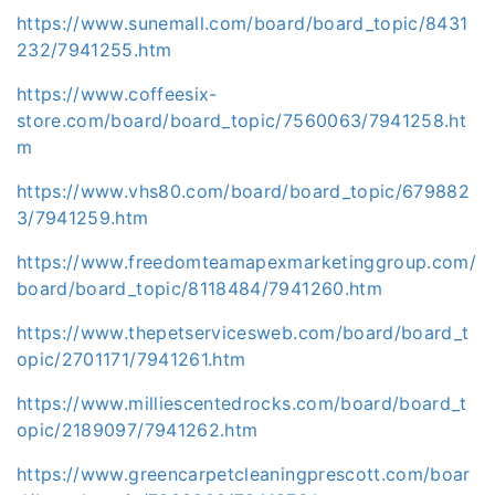
https://www.sunemall.com/board/board_topic/8431
232/7941255.htm
https://www.coffeesix-
store.com/board/board_topic/7560063/7941258.ht
m
https://www.vhs80.com/board/board_topic/679882
3/7941259.htm
https://www.freedomteamapexmarketinggroup.com/
board/board_topic/8118484/7941260.htm
https://www.thepetservicesweb.com/board/board_t
opic/2701171/7941261.htm
https://www.milliescentedrocks.com/board/board_t
opic/2189097/7941262.htm
https://www.greencarpetcleaningprescott.com/boar