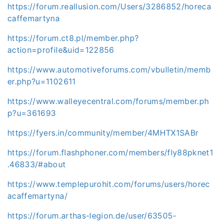
https://forum.reallusion.com/Users/3286852/horeca
caffemartyna
https://forum.ct8.pl/member.php?
action=profile&uid=122856
https://www.automotiveforums.com/vbulletin/memb
er.php?u=1102611
https://www.walleyecentral.com/forums/member.ph
p?u=361693
https://fyers.in/community/member/4MHTX1SABr
https://forum.flashphoner.com/members/fly88pknet1
.46833/#about
https://www.templepurohit.com/forums/users/horec
acaffemartyna/
https://forum.arthas-legion.de/user/63505-