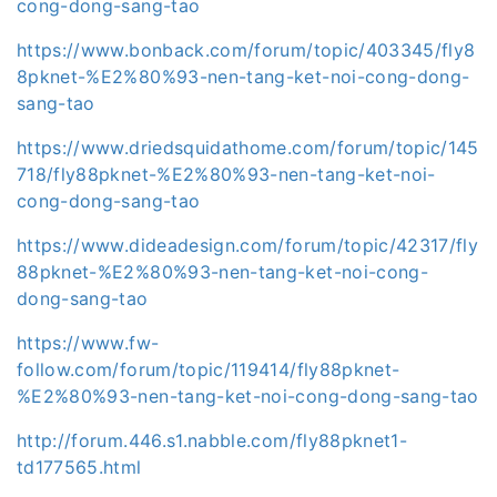
cong-dong-sang-tao
https://www.bonback.com/forum/topic/403345/fly8
8pknet-%E2%80%93-nen-tang-ket-noi-cong-dong-
sang-tao
https://www.driedsquidathome.com/forum/topic/145
718/fly88pknet-%E2%80%93-nen-tang-ket-noi-
cong-dong-sang-tao
https://www.dideadesign.com/forum/topic/42317/fly
88pknet-%E2%80%93-nen-tang-ket-noi-cong-
dong-sang-tao
https://www.fw-
follow.com/forum/topic/119414/fly88pknet-
%E2%80%93-nen-tang-ket-noi-cong-dong-sang-tao
http://forum.446.s1.nabble.com/fly88pknet1-
td177565.html