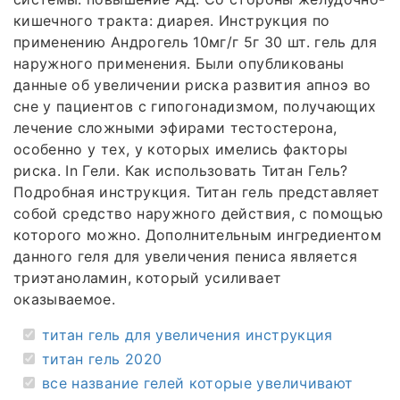
кишечного тракта: диарея. Инструкция по
применению Андрогель 10мг/г 5г 30 шт. гель для
наружного применения. Были опубликованы
данные об увеличении риска развития апноэ во
сне у пациентов с гипогонадизмом, получающих
лечение сложными эфирами тестостерона,
особенно у тех, у которых имелись факторы
риска. In Гели. Как использовать Титан Гель?
Подробная инструкция. Титан гель представляет
собой средство наружного действия, с помощью
которого можно. Дополнительным ингредиентом
данного геля для увеличения пениса является
триэтаноламин, который усиливает
оказываемое.
титан гель для увеличения инструкция
титан гель 2020
все название гелей которые увеличивают