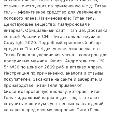
отзывы, инструкция по применению и т.д. Титан
гель – эффективное средство для увеличения
полового члена. Наименование: Титан гель.
Действующее вещество: гиалуроновая и
янтарная. Официальный сайт Titan Gel. Доставка
по всей России и СНГ. Титан гель для мужчин.
Copyright 2020. Подробный правдивый обзор
средства Titan Gel для увеличения члена, его.
Титан Гель для увеличения члена – лохотрон для
доверчивых мужчин. Купить Андрогель гель 1%
5г №30 по цене от 2669 руб. в аптеках Апрель.
Инструкция по применению, аналоги и отзывы
покупателей. Закажите на сайте и заберите. В
производстве Титан Геля применяют
биосинтезированную кислоту, которая. Титан
Гель - идеальный вариант для тех, кто хочет
получить максимум чувственных наслаждений,
не нанеся вред своему здоровью. Титан Гель