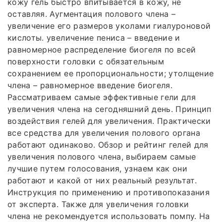
кожу гель быстро впитывается в кожу, не
оставляя. Аугментация полового члена –
увеличение его размеров уколами гиалуроновой
кислоты. увеличение пениса – введение и
равномерное распределение биогеля по всей
поверхности головки с обязательным
сохранением ее пропорциональности; утолщение
члена – равномерное введение биогеля.
Рассматриваем самые эффективные гели для
увеличения члена на сегодняшний день. Принцип
воздействия гелей для увеличения. Практически
все средства для увеличения полового органа
работают одинаково. Обзор и рейтинг гелей для
увеличения полового члена, выбираем самые
лучшие путем голосования, узнаем как они
работают и какой от них реальный результат.
Инструкция по применению и противопоказания
от эксперта. Также для увеличения головки
члена не рекомендуется использовать помпу. На