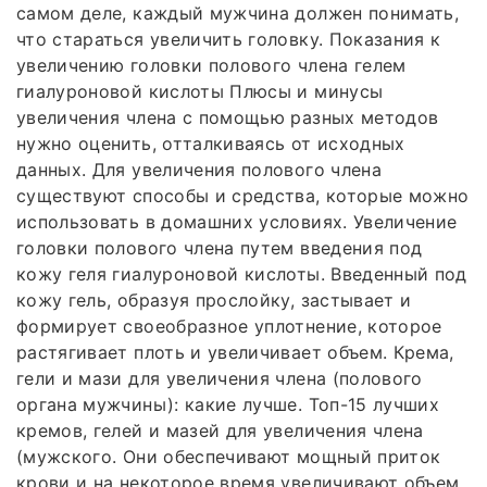
самом деле, каждый мужчина должен понимать,
что стараться увеличить головку. Показания к
увеличению головки полового члена гелем
гиалуроновой кислоты Плюсы и минусы
увеличения члена с помощью разных методов
нужно оценить, отталкиваясь от исходных
данных. Для увеличения полового члена
существуют способы и средства, которые можно
использовать в домашних условиях. Увеличение
головки полового члена путем введения под
кожу геля гиалуроновой кислоты. Введенный под
кожу гель, образуя прослойку, застывает и
формирует своеобразное уплотнение, которое
растягивает плоть и увеличивает объем. Крема,
гели и мази для увеличения члена (полового
органа мужчины): какие лучше. Топ-15 лучших
кремов, гелей и мазей для увеличения члена
(мужского. Они обеспечивают мощный приток
крови и на некоторое время увеличивают объем.