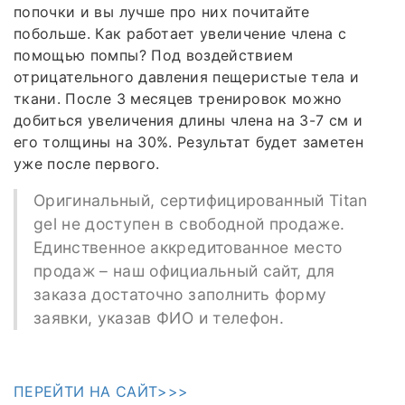
попочки и вы лучше про них почитайте
побольше. Как работает увеличение члена с
помощью помпы? Под воздействием
отрицательного давления пещеристые тела и
ткани. После 3 месяцев тренировок можно
добиться увеличения длины члена на 3-7 см и
его толщины на 30%. Результат будет заметен
уже после первого.
Оригинальный, сертифицированный Titan
gel не доступен в свободной продаже.
Единственное аккредитованное место
продаж – наш официальный сайт, для
заказа достаточно заполнить форму
заявки, указав ФИО и телефон.
ПЕРЕЙТИ НА САЙТ>>>