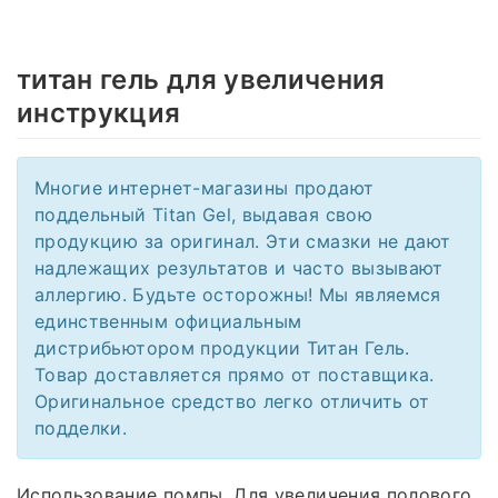
титан гель для увеличения
инструкция
Многие интернет-магазины продают
поддельный Titan Gel, выдавая свою
продукцию за оригинал. Эти смазки не дают
надлежащих результатов и часто вызывают
аллергию. Будьте осторожны! Мы являемся
единственным официальным
дистрибьютором продукции Титан Гель.
Товар доставляется прямо от поставщика.
Оригинальное средство легко отличить от
подделки.
Использование помпы. Для увеличения полового