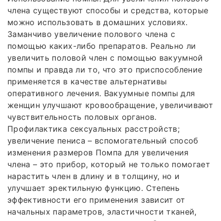
члена существуют способы и средства, которые
можно использовать в домашних условиях.
Заманчиво увеличение полового члена с
помощью каких-либо препаратов. Реально ли
увеличить половой член с помощью вакуумной
помпы и правда ли то, что это приспособление
применяется в качестве альтернативы
оперативного лечения. Вакуумные помпы для
женщин улучшают кровообращение, увеличивают
чувствительность половых органов.
Профилактика сексуальных расстройств;
увеличение пениса – вспомогательный способ
изменения размеров Помпа для увеличения
члена – это прибор, который не только помогает
нарастить член в длину и в толщину, но и
улучшает эректильную функцию. Степень
эффективности его применения зависит от
начальных параметров, эластичности тканей,