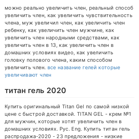
можно реально увеличить член, реальный способ
увеличить член, как увеличить чувствительность
члена, муж увеличил член, как увеличить член
ребенку, как увеличить член мужчине, как
увеличить член народными средствами, как
увеличить член в 13, как увеличить член в
домашних условиях видео, как увеличить
головку полового члена, каким способом
увеличить член.
все название гелей которые
увеличивают член
титан гель 2020
Купить оригинальный Titan Gel по самой низкой
цене с быстрой доставкой. TITAN GEL - крем №1
для мужчин, которые хотят увеличить член в
домашних условиях. Рус. Eng. Купить титан гель
распродажа-2020 - 23 предложения - низкие