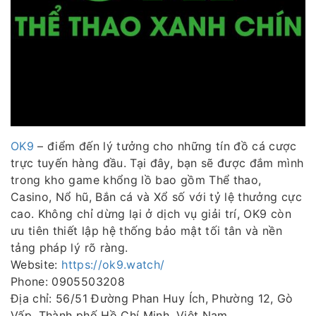
OK9
– điểm đến lý tưởng cho những tín đồ cá cược
trực tuyến hàng đầu. Tại đây, bạn sẽ được đắm mình
trong kho game khổng lồ bao gồm Thể thao,
Casino, Nổ hũ, Bắn cá và Xổ số với tỷ lệ thưởng cực
cao. Không chỉ dừng lại ở dịch vụ giải trí, OK9 còn
ưu tiên thiết lập hệ thống bảo mật tối tân và nền
tảng pháp lý rõ ràng.
Website:
https://ok9.watch/
Phone: 0905503208
Địa chỉ: 56/51 Đường Phan Huy Ích, Phường 12, Gò
Vấp, Thành phố Hồ Chí Minh, Việt Nam