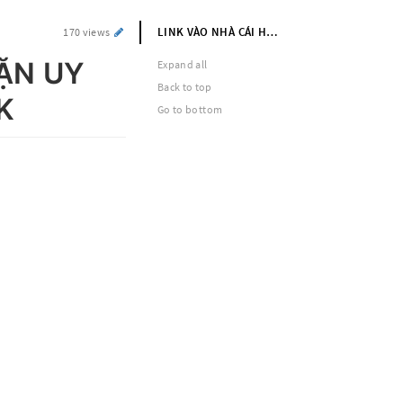
LINK VÀO NHÀ CÁI HB88 KHÔNG CHẶN UY TÍN - ĐĂNG KÝ MỚI TẶNG NGAY 888K
170 views
ẶN UY
Expand all
Back to top
K
Go to bottom