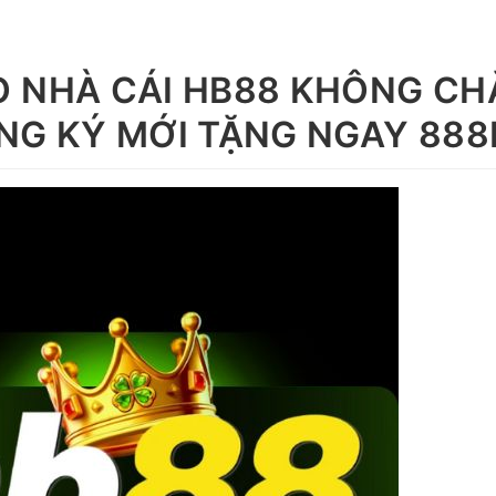
O NHÀ CÁI HB88 KHÔNG CH
ĂNG KÝ MỚI TẶNG NGAY 888