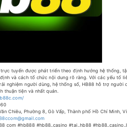
 trực tuyến được phát triển theo định hướng hệ thống, t
định và cách tổ chức nội dung rõ ràng. Với các yếu tố l
trải nghiệm người dùng, hệ thống số, HB88 hỗ trợ người 
h thuận tiện và nhất quán.
hb88c.com/
460
 Văn Chiêu, Phường 8, Gò Vấp, Thành phố Hồ Chí Minh, V
b88ccom@gmail.com
b88 com #hb888 #hb88_casino #tại_hb88 #hb88_casino_