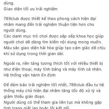
dùng.
Giao diện tối ưu trải nghiệm
789club được thiết kế theo phong cách hiện đại
nhằm mang đến trải nghiệm thuận tiện hơn cho
người dùng.
Các danh mục trò chơi được sắp xếp khoa học giúp
người chơi dễ dàng tìm kiếm nội dung mong muốn.
Màu sắc giao diện hài hòa giúp tạo cảm giác dễ chịu
khi sử dụng trong thời gian dài.
Ngoài ra, nền tảng tương thích tốt với nhiều thiết bị
như điện thoại, máy tính bảng và máy tính cá nhân.
Hệ thống vận hành ổn định
Để đảm bảo trải nghiệm tốt nhất, 789club đầu tư hệ
thống máy chủ hiện đại nhằm tăng tốc độ xử lý và
giảm thiểu gián đoạn.
Người dùng có thể tham gia liên tục mà không gặp
tình trạng giật lag hoặc lỗi kết nối.