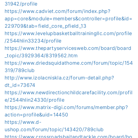
31942/profile
https://www.cadviet.com/forum/index.php?
app=core&module=members&controller=profile&id=
229709&tab=field_core_pfield_13
https://www.levelupbasketballtrainingllc.com/profile
/2544hlin33234/profile
https://www.thepartyservicesweb.com/board/board
_topic/3929364/8319562.htm
https://www.driedsquidathome.com/forum/topic/154
319/789club
http://www.izolacniskla.cz/forum-detail.php?
dt_id=73674
https://www.newdirectionchildcarefacility.com/profil
e/2544hlin24330/profile
https://www.matrix-digi.com/forums/member.php?
action=profile&uid=14450
https://www.d-
ushop.com/forum/topic/143420/789club
https://www.crossroadsbaitandtackle.com/board/bo