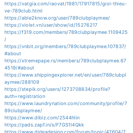
https://vatgia.com/raovat/1981/17917815/gioi-thieu-
ve-789club.html
https://able2know.org/user/789clubplaymee/
https://violet.vn/user/show/id/15276217
https://f319.com/members/789clubplaymee.1109425
/
https://vnbit.org/members/789clubplaymee.107837/
#about
https://xtremepape.rs/members/789clubplaymee.67
4519/#about
https://www.shippingexplorer.net/en/user/789clubpl
aymee/288109
https://stepik.org/users/1273708834/profile?
auth=registration
https://www.laundrynation.com/community/profile/7
89clubplaymee/
https://www.dibiz.com/2544hlin
https://pads.zapf.in/s/F7GS1l4Qkk
https://www.dideadesign.com/forum/topic/47604/7