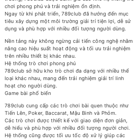
chơi phong phú và trải nghiệm ổn định.
Ngay từ khi phát triển, 789club đã hướng đến mục
tiêu xây dựng một môi trường giải trí tiện lợi, dễ sử
dụng và phù hợp với nhiều đối tượng người dùng.
Nền tảng này không ngừng cải tiến công nghệ nhằm
nâng cao hiệu suất hoạt động và tối ưu trải nghiệm
trên nhiều thiết bị khác nhau.
Hệ thống trò chơi phong phú
789club sở hữu kho trò chơi đa dạng với nhiều thể
loại khác nhau, mang đến trải nghiệm giải trí linh
hoạt cho người dùng.
Game bài phổ biến
789club cung cấp các trò chơi bài quen thuộc như
Tiến Lên, Poker, Baccarat, Mậu Binh và Phỏm.
Các trò chơi được thiết kế với giao diện đơn giản,
dễ hiểu và phù hợp với nhiều đối tượng người chơi.
Hệ thống cũng được tối ưu tốc độ xử lý giúp các