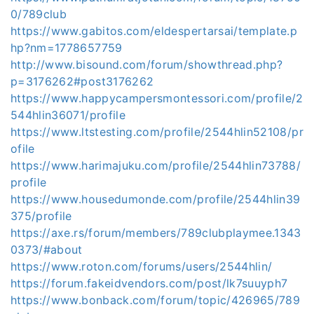
0/789club
https://www.gabitos.com/eldespertarsai/template.p
hp?nm=1778657759
http://www.bisound.com/forum/showthread.php?
p=3176262#post3176262
https://www.happycampersmontessori.com/profile/2
544hlin36071/profile
https://www.ltstesting.com/profile/2544hlin52108/pr
ofile
https://www.harimajuku.com/profile/2544hlin73788/
profile
https://www.housedumonde.com/profile/2544hlin39
375/profile
https://axe.rs/forum/members/789clubplaymee.1343
0373/#about
https://www.roton.com/forums/users/2544hlin/
https://forum.fakeidvendors.com/post/lk7suuyph7
https://www.bonback.com/forum/topic/426965/789