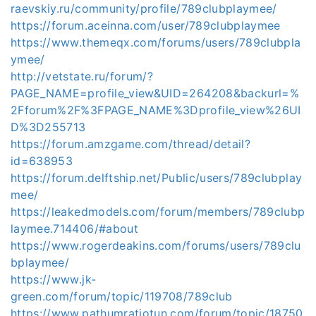
raevskiy.ru/community/profile/789clubplaymee/
https://forum.aceinna.com/user/789clubplaymee
https://www.themeqx.com/forums/users/789clubpla
ymee/
http://vetstate.ru/forum/?
PAGE_NAME=profile_view&UID=264208&backurl=%
2Fforum%2F%3FPAGE_NAME%3Dprofile_view%26UI
D%3D255713
https://forum.amzgame.com/thread/detail?
id=638953
https://forum.delftship.net/Public/users/789clubplay
mee/
https://leakedmodels.com/forum/members/789clubp
laymee.714406/#about
https://www.rogerdeakins.com/forums/users/789clu
bplaymee/
https://www.jk-
green.com/forum/topic/119708/789club
https://www.pathumratjotun.com/forum/topic/18750