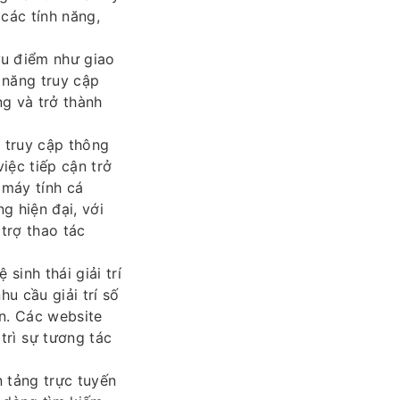
các tính năng,
 ưu điểm như giao
 năng truy cập
ng và trở thành
 truy cập thông
iệc tiếp cận trở
 máy tính cá
g hiện đại, với
trợ thao tác
inh thái giải trí
u cầu giải trí số
ển. Các website
rì sự tương tác
 tảng trực tuyến