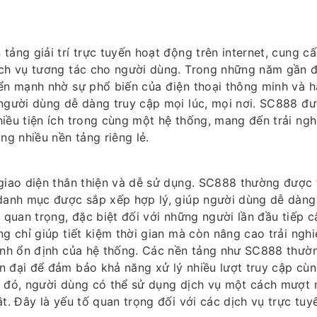
tảng giải trí trực tuyến hoạt động trên internet, cung cấ
ịch vụ tương tác cho người dùng. Trong những năm gần đ
ển mạnh nhờ sự phổ biến của điện thoại thông minh và hạ
 người dùng dễ dàng truy cập mọi lúc, mọi nơi. SC888 đ
iều tiện ích trong cùng một hệ thống, mang đến trải ng
ụng nhiều nền tảng riêng lẻ.
giao diện thân thiện và dễ sử dụng. SC888 thường được t
 danh mục được sắp xếp hợp lý, giúp người dùng dễ dàng
ố quan trọng, đặc biệt đối với những người lần đầu tiếp 
ng chỉ giúp tiết kiệm thời gian mà còn nâng cao trải ngh
tính ổn định của hệ thống. Các nền tảng như SC888 thư
n đại để đảm bảo khả năng xử lý nhiều lượt truy cập cù
ờ đó, người dùng có thể sử dụng dịch vụ một cách mượt 
ật. Đây là yếu tố quan trọng đối với các dịch vụ trực tu