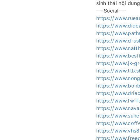
sinh thái nội dun
—-Social—-
https://www.ruea
https://www.dide
https://www.path
https://www.d-us
https://www.natt
https://www.best
https://www.jk-g
https://www.ttlx
https://www.non
https://www.bon
https://www.drie
https://www.fw-f
https://www.nava
https://www.sun
https://www.cof
https://www.vhs
https://www.fre