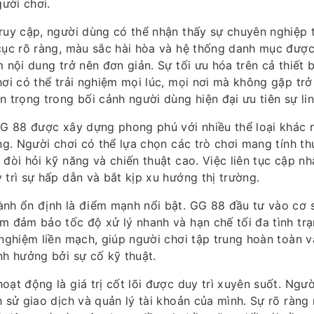
ười chơi.
ruy cập, người dùng có thể nhận thấy sự chuyên nghiệp t
 cục rõ ràng, màu sắc hài hòa và hệ thống danh mục được
m nội dung trở nên đơn giản. Sự tối ưu hóa trên cả thiết 
hơi có thể trải nghiệm mọi lúc, mọi nơi mà không gặp trở 
n trọng trong bối cảnh người dùng hiện đại ưu tiên sự linh
 GG 88 được xây dựng phong phú với nhiều thể loại khác 
ạng. Người chơi có thể lựa chọn các trò chơi mang tính t
 đòi hỏi kỹ năng và chiến thuật cao. Việc liên tục cập n
 trì sự hấp dẫn và bắt kịp xu hướng thị trường.
ành ổn định là điểm mạnh nổi bật. GG 88 đầu tư vào cơ 
m đảm bảo tốc độ xử lý nhanh và hạn chế tối đa tình trạn
 nghiệm liền mạch, giúp người chơi tập trung hoàn toàn v
nh hưởng bởi sự cố kỹ thuật.
oạt động là giá trị cốt lõi được duy trì xuyên suốt. Ngườ
h sử giao dịch và quản lý tài khoản của mình. Sự rõ ràng