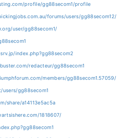
sting.com/profile/gg88secom1/profile
tpickingjobs.com.au/forums/users/gg88secom12/
w.org/user/gg88secom1/
/gg88secom1
.xsrv.jp/index.php?gg88secom2
xbuster.com/redacteur/gg88secom1
triumphforum.com/members/gg88secom1.57059/
et/users/gg88secom1
com/share/a14113e5ac5a
artsishere.com/1818607/
/index.php?gg88secom1