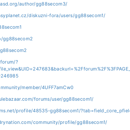
piasd.org/author/gg88secom3/
asyplanet.cz/diskuzni-fora/users/gg88secom1/
g88secom1
.co/gg88secom2
k/gg88secom2
/forum/?
ile_view&UID=247683&backurl=%2Fforum%2F%3FPAGE
D246985
n/community/member/4UFF7amCw0
ulebazaar.com/forums/user/gg88secom1/
ums.net/profile/48535-gg88secom1/?tab=field_core_pfiel
drynation.com/community/profile/gg88secom1/