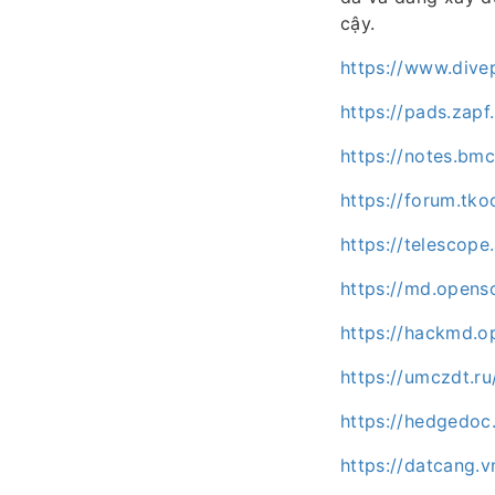
cậy.
https://www.div
https://pads.zap
https://notes.bm
https://forum.tk
https://telescop
https://md.open
https://hackmd.o
https://umczdt.
https://hedgedoc.
https://datcang.