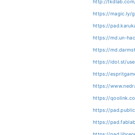
http://tkdlab.co
https://magic.l
https://pad.karuk
https://md.un-ha
https://md.darms
https://idol.st/
https://espritg
https://www.ned
https://qoolink.
https://pad.publi
https://pad.fabl
https://pad.libreo