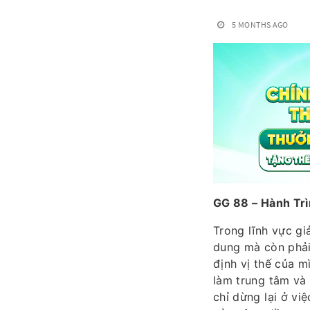
5 MONTHS AGO
GG 88 – Hành Trì
Trong lĩnh vực gi
dung mà còn phải
định vị thế của m
làm trung tâm và
chỉ dừng lại ở vi