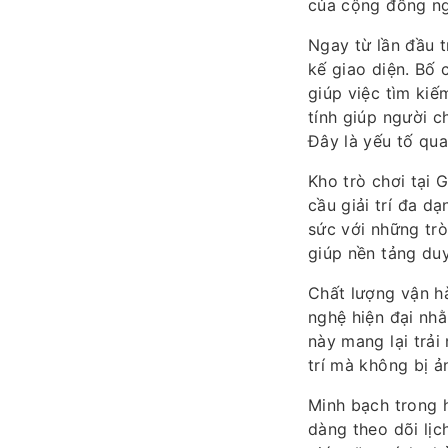
của cộng đồng ng
Ngay từ lần đầu t
kế giao diện. Bố
giúp việc tìm kiế
tính giúp người c
Đây là yếu tố qua
Kho trò chơi tại
cầu giải trí đa d
sức với những trò
giúp nền tảng duy
Chất lượng vận h
nghệ hiện đại nhằ
này mang lại trải
trí mà không bị ả
Minh bạch trong h
dàng theo dõi lịc