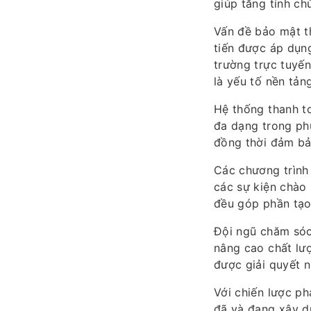
giúp tăng tính ch
Vấn đề bảo mật t
tiến được áp dụn
trường trực tuyến
là yếu tố nền tảng
Hệ thống thanh to
đa dạng trong ph
đồng thời đảm bả
Các chương trình 
các sự kiện chào 
đều góp phần tạo 
Đội ngũ chăm sóc
nâng cao chất lượ
được giải quyết 
Với chiến lược p
đã và đang xây dự