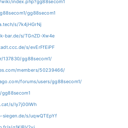
m/wiki/index.php?gg88secom1
y/gg88secom1/gg88secom1
a.tech/s/7k4jHGrNj
ck-bar.de/s/TGnZD-Xw4e
tadt.ccc.de/s/evErFfEiPF
user/137830/gg88secom1/
ames.com/members/50239466/
rago.com/forums/users/gg88secom1/
co/gg88secom1
c.cat/s/ly7j00IWh
ab-siegen.de/s/uqwQTEpYf
n.fr/s/g1KIBV2yi