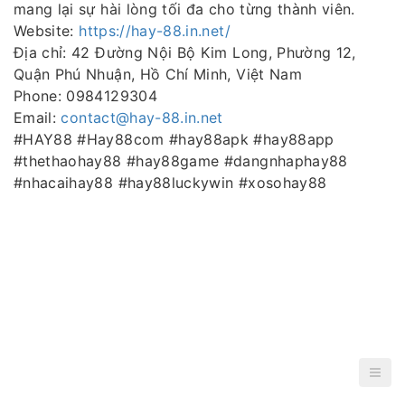
mang lại sự hài lòng tối đa cho từng thành viên.
Website:
https://hay-88.in.net/
Địa chỉ: 42 Đường Nội Bộ Kim Long, Phường 12,
Quận Phú Nhuận, Hồ Chí Minh, Việt Nam
Phone: 0984129304
Email:
contact@hay-88.in.net
#HAY88 #Hay88com #hay88apk #hay88app
#thethaohay88 #hay88game #dangnhaphay88
#nhacaihay88 #hay88luckywin #xosohay88