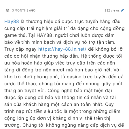
3 MONTHS AGO
112 views
Hay88
là thương hiệu cá cược trực tuyến hàng đầu
cung cấp trải nghiệm giải trí đa dạng cho cộng đồng
game thủ. Tại HAY88, người chơi luôn được đảm
bảo về tính minh bạch và dịch vụ hỗ trợ tận tâm.
Truy cập ngay
https://hay-88.in.net/
để không bỏ lỡ
các cơ hội nhận thưởng hấp dẫn. Hệ thống được tối
ưu hóa hoàn hảo giúp việc truy cập trên các nền
tảng di động trở nên mượt mà hơn bao giờ hết. Với
kho trò chơi phong phú, từ casino trực tuyến đến cá
cược thể thao, chúng tôi mang đến những giây phút
thư giãn tuyệt vời. Công nghệ bảo mật hiện đại
được áp dụng để bảo vệ thông tin cá nhân và tài
sản của khách hàng một cách an toàn nhất. Quy
trình nạp rút tiền siêu tốc là một trong những điểm
cộng lớn giúp đơn vị khẳng định vị thế trên thị
trường. Chúng tôi không ngừng nâng cấp dịch vụ để