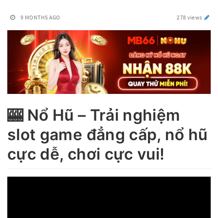
9 MONTHS AGO
278 views
🎰 Nổ Hũ – Trải nghiệm
slot game đẳng cấp, nổ hũ
cực dễ, chơi cực vui!