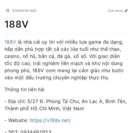
8 MONTHS AGO
214 views
188V
188V
là nhà cái uy tín với nhiều tựa game đa dạng,
hấp dẫn phù hợp tất cả các lứa tuổi như thể thao,
casino, nổ hũ, bắn cá, đá gà, xổ số. Với giao diện
tốc độ cao, trải nghiệm liền mạch và kho nội dung
phong phú, 188V com mang lại cảm giác như bước
vào một đấu trường chuyên nghiệp thực thụ
Thông tin liên hệ:
- Địa chỉ: 5/27 Đ. Phùng Tá Chu, An Lạc A, Bình Tân,
Thành phố Hồ Chí Minh, Việt Nam
- Website:
https://v188v.net/
- SĐT: 0934492653