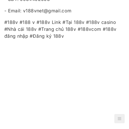
- Email: v188vnet@gmail.com
#188v #188 v #188v Link #Tại 188v #188v casino
#Nhà cái 188v #Trang chủ 188v #188vcom #188v
đăng nhập #Đăng ký 188v