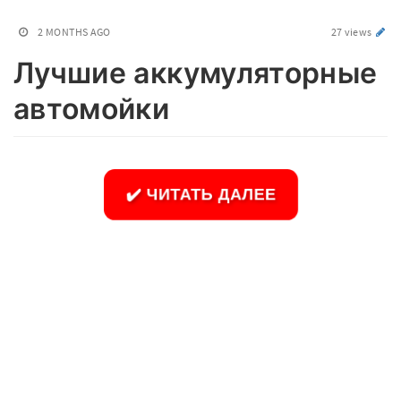
2 MONTHS AGO
27 views
Лучшие аккумуляторные
автомойки
✔️ ЧИТАТЬ ДАЛЕЕ