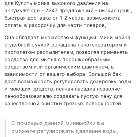
для Купить мойка высокого давления на
аккумуляторе - 2347 предложений - низкие цены,
быстрая доставка от 1-2 часов, возможность
оплаты в рассрочку для части товаров,
Она обладает множеством функций. Мини мойка
с удобной ручкой оснащена пеногенератором и
пистолетом распылителем, позволяя применять
средства для мытья с порошкообразным
средством или органическим шампунем, в
зависимости от вашего выбора. Большой бак
дает возможность регулировать дозировку воды
и моющих средств, пенная насадка позволяет
пенообразователю создавать густую пену для
качественной очистки грязных поверхностей.
С помощью данной минимойки вы
сможете регулировать давление воды,