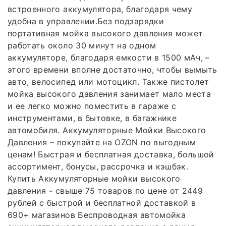
встроенного аккумулятора, благодаря чему
удобна в управлении.Без подзарядки
портативная мойка высокого давления может
работать около 30 минут на одном
аккумуляторе, благодаря емкости в 1500 мАч, –
этого времени вполне достаточно, чтобы вымыть
авто, велосипед или мотоцикл. Также пистолет
мойка высокого давления занимает мало места
и ее легко можно поместить в гараже с
инструментами, в бытовке, в багажнике
автомобиля. Аккумуляторные Мойки Высокого
Давления – покупайте на OZON по выгодным
ценам! Быстрая и бесплатная доставка, большой
ассортимент, бонусы, рассрочка и кэшбэк.
Купить Аккумуляторные мойки высокого
давления - свыше 75 товаров по цене от 2449
рублей с быстрой и бесплатной доставкой в
690+ магазинов Беспроводная автомойка