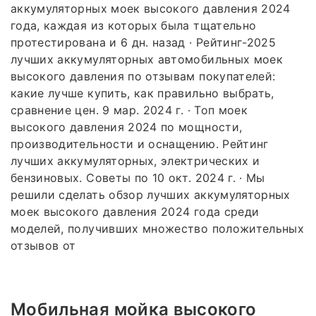
аккумуляторных моек высокого давления 2024
года, каждая из которых была тщательно
протестирована и 6 дн. назад · Рейтинг-2025
лучших аккумуляторных автомобильных моек
высокого давления по отзывам покупателей:
какие лучше купить, как правильно выбрать,
сравнение цен. 9 мар. 2024 г. · Топ моек
высокого давления 2024 по мощности,
производительности и оснащению. Рейтинг
лучших аккумуляторных, электрических и
бензиновых. Советы по 10 окт. 2024 г. · Мы
решили сделать обзор лучших аккумуляторных
моек высокого давления 2024 года среди
моделей, получивших множество положительных
отзывов от
Мобильная мойка высокого