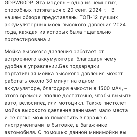
GDPW60DP. Эта модель – одна из немногих,
способных потягаться с 20 сент. 2024 г. · В
нашем обзоре представлены ТОП-12 лучших
аккумуляторных моек высокого давления 2024
года, каждая из которых была тщательно
протестирована и
Мойка высокого давления работает от
встроенного аккумулятора, благодаря чему
удобна в управлении.Без подзарядки
портативная мойка высокого давления может
работать около 30 минут на одном
аккумуляторе, благодаря емкости в 1500 мАч, –
этого времени вполне достаточно, чтобы вымыть
авто, велосипед или мотоцикл. Также пистолет
мойка высокого давления занимает мало места
и ее легко можно поместить в гараже с
инструментами, в бытовке, в багажнике
автомобиля. С помощью данной минимойки вы