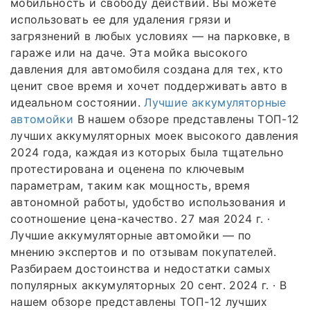
мобильность и свободу действий. Вы можете
использовать ее для удаления грязи и
загрязнений в любых условиях — на парковке, в
гараже или на даче. Эта мойка высокого
давления для автомобиля создана для тех, кто
ценит свое время и хочет поддерживать авто в
идеальном состоянии.
Лучшие аккумуляторные
автомойки
В нашем обзоре представлены ТОП-12
лучших аккумуляторных моек высокого давления
2024 года, каждая из которых была тщательно
протестирована и оценена по ключевым
параметрам, таким как мощность, время
автономной работы, удобство использования и
соотношение цена-качество. 27 мая 2024 г. ·
Лучшие аккумуляторные автомойки — по
мнению экспертов и по отзывам покупателей.
Разбираем достоинства и недостатки самых
популярных аккумуляторных 20 сент. 2024 г. · В
нашем обзоре представлены ТОП-12 лучших