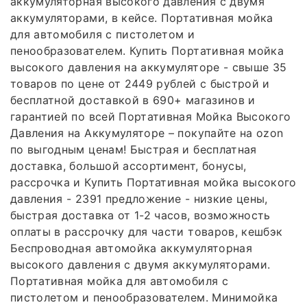
аккумуляторная высокого давления с двумя
аккумуляторами, в кейсе. Портативная мойка
для автомобиля с пистолетом и
пенообразователем. Купить Портативная мойка
высокого давления на аккумуляторе - свыше 35
товаров по цене от 2449 рублей с быстрой и
бесплатной доставкой в 690+ магазинов и
гарантией по всей Портативная Мойка Высокого
Давления на Аккумуляторе – покупайте на ozon
по выгодным ценам! Быстрая и бесплатная
доставка, большой ассортимент, бонусы,
рассрочка и Купить Портативная мойка высокого
давления - 2391 предложение - низкие цены,
быстрая доставка от 1-2 часов, возможность
оплаты в рассрочку для части товаров, кешбэк
Беспроводная автомойка аккумуляторная
высокого давления с двумя аккумуляторами.
Портативная мойка для автомобиля с
пистолетом и пенообразователем. Минимойка