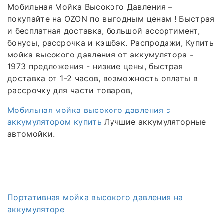
Мобильная Мойка Высокого Давления –
покупайте на OZON по выгодным ценам ! Быстрая
и бесплатная доставка, большой ассортимент,
бонусы, рассрочка и кэшбэк. Распродажи, Купить
мойка высокого давления от аккумулятора -
1973 предложения - низкие цены, быстрая
доставка от 1-2 часов, возможность оплаты в
рассрочку для части товаров,
Мобильная мойка высокого давления с
аккумулятором купить
Лучшие аккумуляторные
автомойки.
Портативная мойка высокого давления на
аккумуляторе