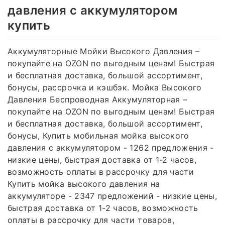
давления с аккумулятором
купить
Аккумуляторные Мойки Высокого Давления –
покупайте на OZON по выгодным ценам! Быстрая
и бесплатная доставка, большой ассортимент,
бонусы, рассрочка и кэшбэк. Мойка Высокого
Давления Беспроводная Аккумуляторная –
покупайте на OZON по выгодным ценам! Быстрая
и бесплатная доставка, большой ассортимент,
бонусы, Купить мобильная мойка высокого
давления с аккумулятором - 1262 предложения -
низкие цены, быстрая доставка от 1-2 часов,
возможность оплаты в рассрочку для части
Купить мойка высокого давления на
аккумуляторе - 2347 предложений - низкие цены,
быстрая доставка от 1-2 часов, возможность
оплаты в рассрочку для части товаров,