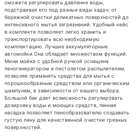
сможете регулировать давление воды,
подстраивая его под разные виды задач: от
бережной очистки деликатных поверхностей до
интенсивного мытья загрязнений. Удобный кейс
в комплекте позволяет легко хранить и
транспортировать всю необходимую
комплектацию. Лучшие аккумуляторные
автомойки Она обладает множеством функций.
Мини мойка с удобной ручкой оснащена
пеногенератором и пистолетом распылителем,
позволяя применять средства для мытья с
порошкообразным средством или органическим
шампунем, в зависимости от вашего выбора.
Большой бак дает возможность регулировать
дозировку воды и моющих средств, пенная
насадка позволяет пенообразователю создавать
густую пену для качественной очистки грязных
поверхностей.