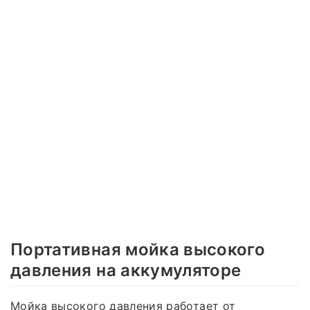
Портативная мойка высокого
давления на аккумуляторе
Мойка высокого давления работает от