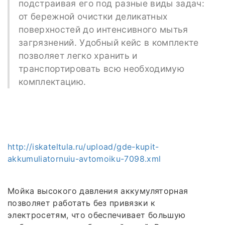
подстраивая его под разные виды задач:
от бережной очистки деликатных
поверхностей до интенсивного мытья
загрязнений. Удобный кейс в комплекте
позволяет легко хранить и
транспортировать всю необходимую
комплектацию.
http://iskateltula.ru/upload/gde-kupit-
akkumuliatornuiu-avtomoiku-7098.xml
Мойка высокого давления аккумуляторная
позволяет работать без привязки к
электросетям, что обеспечивает большую