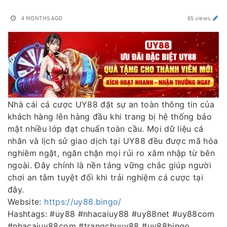
4 MONTHS AGO
65 views
Nhà cái cá cược UY88 đặt sự an toàn thông tin của
khách hàng lên hàng đầu khi trang bị hệ thống bảo
mật nhiều lớp đạt chuẩn toàn cầu. Mọi dữ liệu cá
nhân và lịch sử giao dịch tại UY88 đều được mã hóa
nghiêm ngặt, ngăn chặn mọi rủi ro xâm nhập từ bên
ngoài. Đây chính là nền tảng vững chắc giúp người
chơi an tâm tuyệt đối khi trải nghiệm cá cược tại
đây.
Website:
https://uy88.bingo/
Hashtags: #uy88 #nhacaiuy88 #uy88net #uy88com
#nhacaiuy88com #trangchuuy88 #uy88bingo