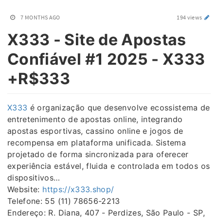
7 MONTHS AGO
194 views
X333 - Site de Apostas
Confiável #1 2025 - X333
+R$333
X333
é organização que desenvolve ecossistema de
entretenimento de apostas online, integrando
apostas esportivas, cassino online e jogos de
recompensa em plataforma unificada. Sistema
projetado de forma sincronizada para oferecer
experiência estável, fluida e controlada em todos os
dispositivos…
Website:
https://x333.shop/
Telefone: 55 (11) 78656-2213
Endereço: R. Diana, 407 - Perdizes, São Paulo - SP,