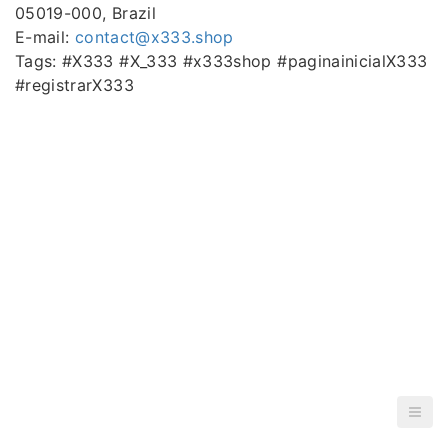
05019-000, Brazil
E-mail:
contact@x333.shop
Tags: #X333 #X_333 #x333shop #paginainicialX333
#registrarX333