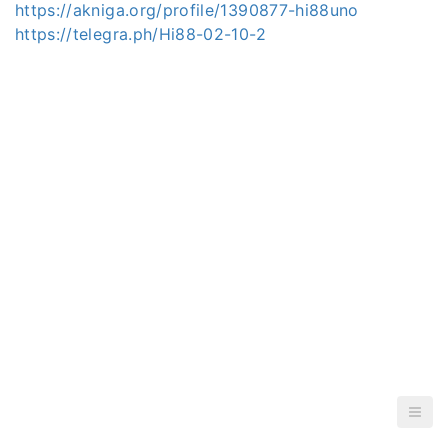
https://akniga.org/profile/1390877-hi88uno
https://telegra.ph/Hi88-02-10-2