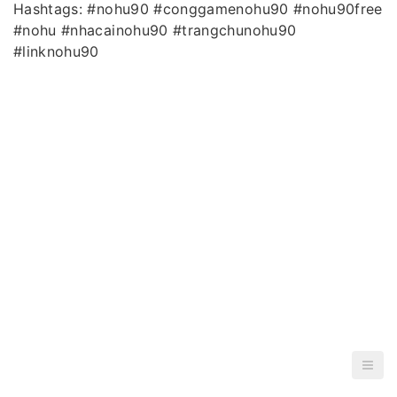
Hashtags: #nohu90 #conggamenohu90 #nohu90free
#nohu #nhacainohu90 #trangchunohu90
#linknohu90