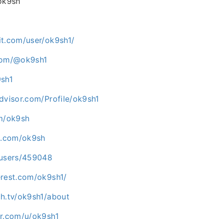
ok9sh
it.com/user/ok9sh1/
.com/@ok9sh1
9sh1
dvisor.com/Profile/ok9sh1
om/ok9sh
ts.com/ok9sh
/users/459048
erest.com/ok9sh1/
ch.tv/ok9sh1/about
er.com/u/ok9sh1