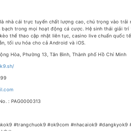
là nhà cái trực tuyến chất lượng cao, chú trọng vào trải
 bạch trong mọi hoạt động cá cược. Hệ sinh thái giải trí
kèo thể thao cập nhật liên tục, casino live chuẩn quốc t
n, tối ưu hóa cho cả Android và iOS.
 Cộng Hòa, Phường 13, Tân Bình, Thành phố Hồ Chí Minh
ok9.sh/
999
l.com
 No. : PAG0000313
1
inkok9 #trangchuok9 #ok9com #nhacaiok9 #dangkyok9 