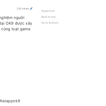
116 views
Expand all
Back to top
 nghiệm người
 tại OK9 được xây
Go to bottom
ế cùng loạt game
#taiappok9