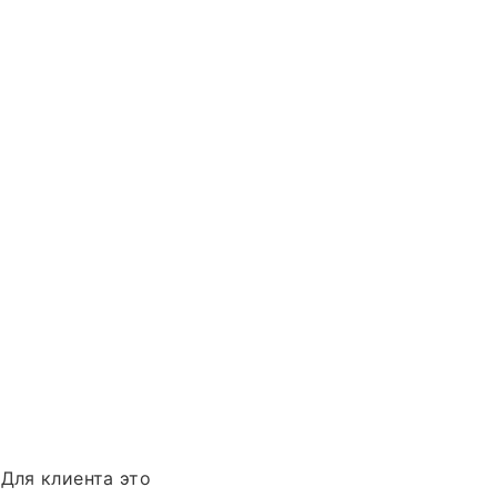
 Для клиента это