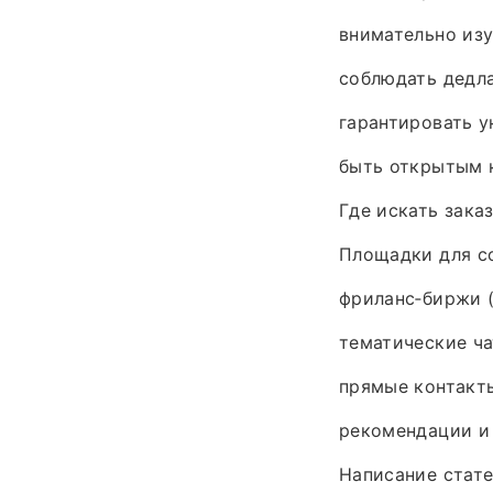
внимательно изу
соблюдать дедл
гарантировать у
быть открытым 
Где искать зака
Площадки для с
фриланс‑биржи 
тематические ча
прямые контакт
рекомендации и
Написание стате