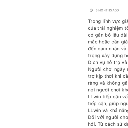
6 MONTHS AGO
Trong lĩnh vực giả
của trải nghiệm t
có gắn bó lâu dài
mắc hoặc cần giả
đến cảm nhận và 
trọng xây dựng h
Dịch vụ hỗ trợ và
Người chơi ngày 
trợ kịp thời khi 
ràng và không gây
nơi người chơi kh
LLwin tiếp cận v
tiếp cận, giúp ng
LLwin và khả năn
Đối với người chơ
hỏi. Từ cách sử d