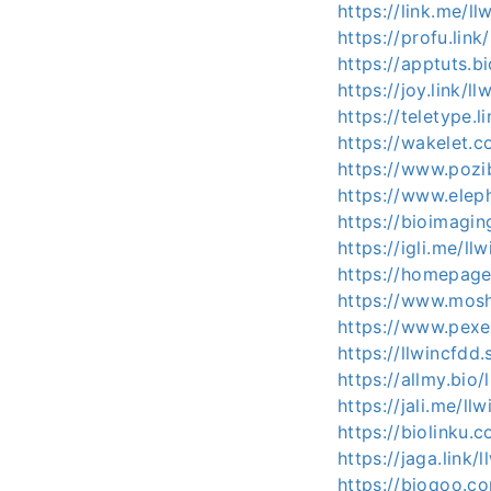
https://link.me/ll
https://profu.link
https://apptuts.b
https://joy.link/ll
https://teletype.l
https://wakelet.
https://www.pozib
https://www.eleph
https://bioimagin
https://igli.me/ll
https://homepage.
https://www.mosh
https://www.pexe
https://llwincfd
https://allmy.bio/
https://jali.me/ll
https://biolinku.c
https://jaga.link/
https://bioqoo.c