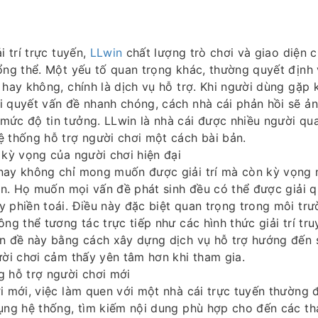
i trí trực tuyến,
LLwin
chất lượng trò chơi và giao diện c
ổng thể. Một yếu tố quan trọng khác, thường quyết định 
 hay không, chính là dịch vụ hỗ trợ. Khi người dùng gặp 
i quyết vấn đề nhanh chóng, cách nhà cái phản hồi sẽ ản
mức độ tin tưởng. LLwin là nhà cái được nhiều người qu
ệ thống hỗ trợ người chơi một cách bài bản.
 kỳ vọng của người chơi hiện đại
nay không chỉ mong muốn được giải trí mà còn kỳ vọng
cần. Họ muốn mọi vấn đề phát sinh đều có thể được giải q
 phiền toái. Điều này đặc biệt quan trọng trong môi trư
ông thể tương tác trực tiếp như các hình thức giải trí tr
ấn đề này bằng cách xây dựng dịch vụ hỗ trợ hướng đến 
ười chơi cảm thấy yên tâm hơn khi tham gia.
g hỗ trợ người chơi mới
i mới, việc làm quen với một nhà cái trực tuyến thường 
ụng hệ thống, tìm kiếm nội dung phù hợp cho đến các tha