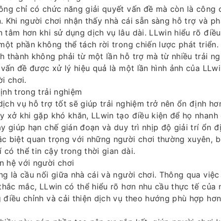
hông chỉ có chức năng giải quyết vấn đề mà còn là công 
. Khi người chơi nhận thấy nhà cái sẵn sàng hỗ trợ và phả
 tâm hơn khi sử dụng dịch vụ lâu dài. LLwin hiểu rõ điề
 một phần không thể tách rời trong chiến lược phát triển.
h thành không phải từ một lần hỗ trợ mà từ nhiều trải ng
n vấn đề được xử lý hiệu quả là một lần hình ảnh của LL
i chơi.
ịnh trong trải nghiệm
ịch vụ hỗ trợ tốt sẽ giúp trải nghiệm trở nên ổn định hơ
ay xở khi gặp khó khăn, LLwin tạo điều kiện để họ nhanh
y giúp hạn chế gián đoạn và duy trì nhịp độ giải trí ổn đ
ặc biệt quan trọng với những người chơi thường xuyên, 
í có thể tin cậy trong thời gian dài.
n hệ với người chơi
ng là cầu nối giữa nhà cái và người chơi. Thông qua việ
 thắc mắc, LLwin có thể hiểu rõ hơn nhu cầu thực tế của
 điều chỉnh và cải thiện dịch vụ theo hướng phù hợp hơ