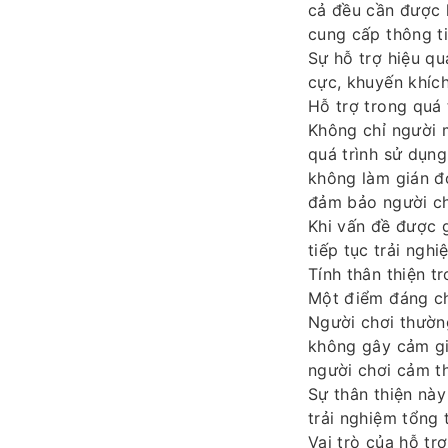
cả đều cần được 
cung cấp thông ti
Sự hỗ trợ hiệu qu
cực, khuyến khích
Hỗ trợ trong quá 
Không chỉ người m
quá trình sử dụng
không làm gián đo
đảm bảo người chơ
Khi vấn đề được g
tiếp tục trải ngh
Tính thân thiện t
Một điểm đáng chú
Người chơi thường
không gây cảm gi
người chơi cảm t
Sự thân thiện nà
trải nghiệm tổng 
Vai trò của hỗ tr