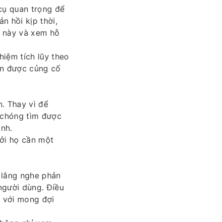
cụ quan trọng để
n hồi kịp thời,
u này và xem hỗ
hiệm tích lũy theo
win được củng cố
n. Thay vì để
 chóng tìm được
ịnh.
bởi họ cần một
c lắng nghe phản
 người dùng. Điều
n với mong đợi