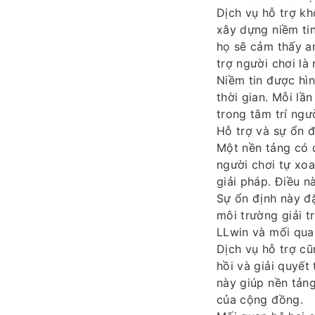
Dịch vụ hỗ trợ k
xây dựng niềm tin
họ sẽ cảm thấy an
trợ người chơi là
Niềm tin được hìn
thời gian. Mỗi lầ
trong tâm trí ngườ
Hỗ trợ và sự ổn đ
Một nền tảng có d
người chơi tự xo
giải pháp. Điều nà
Sự ổn định này đ
môi trường giải tr
LLwin và mối qua
Dịch vụ hỗ trợ cũ
hồi và giải quyết
này giúp nền tảng
của cộng đồng.