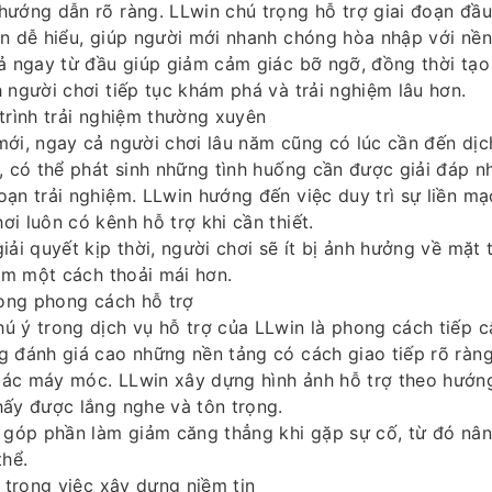
hướng dẫn rõ ràng. LLwin chú trọng hỗ trợ giai đoạn đầ
n dễ hiểu, giúp người mới nhanh chóng hòa nhập với nền
ả ngay từ đầu giúp giảm cảm giác bỡ ngỡ, đồng thời tạo
 người chơi tiếp tục khám phá và trải nghiệm lâu hơn.
trình trải nghiệm thường xuyên
ới, ngay cả người chơi lâu năm cũng có lúc cần đến dịc
, có thể phát sinh những tình huống cần được giải đáp 
ạn trải nghiệm. LLwin hướng đến việc duy trì sự liền m
i luôn có kênh hỗ trợ khi cần thiết.
iải quyết kịp thời, người chơi sẽ ít bị ảnh hưởng về mặt 
iệm một cách thoải mái hơn.
rong phong cách hỗ trợ
 ý trong dịch vụ hỗ trợ của LLwin là phong cách tiếp cậ
 đánh giá cao những nền tảng có cách giao tiếp rõ ràng
ác máy móc. LLwin xây dựng hình ảnh hỗ trợ theo hướng
hấy được lắng nghe và tôn trọng.
y góp phần làm giảm căng thẳng khi gặp sự cố, từ đó nâ
thể.
ợ trong việc xây dựng niềm tin