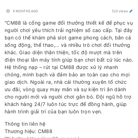
9 MONTHS AGO
313 views
"CM88 là cổng game đổi thưởng thiết kế để phục vụ
người chơi yêu thích trải nghiệm số cao cấp. Tại đây
bạn có thể khám phá slot game phong cách, bắn cá
sống động, thể thao,… và nhiều trò chơi đổi thưởng
khác. Giao diện thân thiện, tốc độ mượt mà trên
điện thoại lẫn máy tính giúp bạn chơi bất cứ lúc nào.
Hệ thống nạp – rút tại CM88 được xử lý nhanh
chóng, minh bạch và đảm bảo an toàn cao cho mọi
giao dịch. Ngoài ra, nhà cái thường xuyên tổ chức
ưu đãi, vòng quay may mắn và sự kiện tri ân dành
cho người mới và người chơi gắn bó. Đội ngũ hỗ trợ
khách hàng 24/7 luôn túc trực để đồng hành, giúp
hành trình giải trí của bạn luôn trọn vẹn.
Thông tin liên hệ
Thương hiệu: CM88