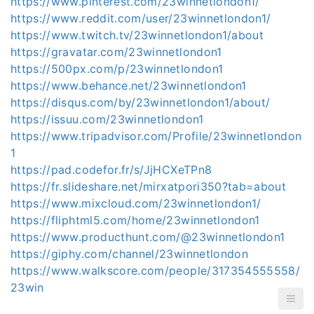
https://www.pinterest.com/23winnetlondon1/
https://www.reddit.com/user/23winnetlondon1/
https://www.twitch.tv/23winnetlondon1/about
https://gravatar.com/23winnetlondon1
https://500px.com/p/23winnetlondon1
https://www.behance.net/23winnetlondon1
https://disqus.com/by/23winnetlondon1/about/
https://issuu.com/23winnetlondon1
https://www.tripadvisor.com/Profile/23winnetlondon
1
https://pad.codefor.fr/s/JjHCXeTPn8
https://fr.slideshare.net/mirxatpori350?tab=about
https://www.mixcloud.com/23winnetlondon1/
https://fliphtml5.com/home/23winnetlondon1
https://www.producthunt.com/@23winnetlondon1
https://giphy.com/channel/23winnetlondon
https://www.walkscore.com/people/317354555558/
23win