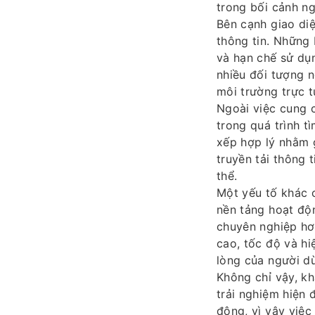
trong bối cảnh ng
Bên cạnh giao diệ
thông tin. Những 
và hạn chế sử dụn
nhiều đối tượng 
môi trường trực t
Ngoài việc cung 
trong quá trình 
xếp hợp lý nhằm 
truyền tải thông 
thể.
Một yếu tố khác 
nền tảng hoạt độn
chuyên nghiệp hơn
cao, tốc độ và hi
lòng của người d
Không chỉ vậy, kh
trải nghiệm hiện 
động, vì vậy việc