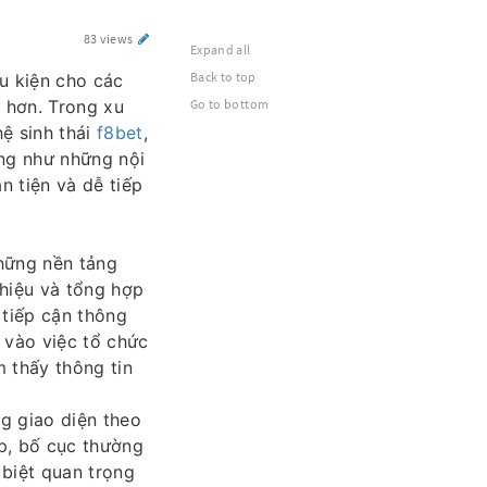
83 views
Expand all
Back to top
u kiện cho các
 hơn. Trong xu
Go to bottom
ệ sinh thái
f8bet
,
ũng như những nội
 tiện và dễ tiếp
hững nền tảng
thiệu và tổng hợp
 tiếp cận thông
 vào việc tổ chức
 thấy thông tin
g giao diện theo
ạp, bố cục thường
biệt quan trọng