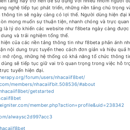
 nền tảng này trở nên dễ sử dụng với nhiều nhóm người d
ng nghệ tiếp tục phát triển, những nền tảng chú trọng v
 thông tin sẽ ngày càng có lợi thế. Người dùng hiện đại 
òn mong muốn sự thuận tiện, nhanh chóng và trực quan 
g là lý do khiến các website như f8beta ngày càng được
 dung và trải nghiệm tổng thể.
 hiện của các nền tảng thông tin như f8beta phản ánh n
cận nội dung trực tuyến theo cách đơn giản và hiệu quả 
c mở rộng, những hệ thống có khả năng tổ chức thông tin
 dùng sẽ tiếp tục giữ vai trò quan trọng trong việc hỗ tr
trực tuyến hiện đại.
herapy.org/forum/users/nhacaiif8bet/
sk.com/members/nhacaiifbit.508536/#about
nhacaiif8bet/getstarted
acaiif8bet
deigniter.com/member.php?action=profile&uid=238342
.com/alwaysc2d997acc3
nhacaiif8bet