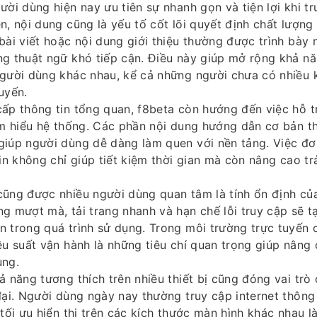
ười dùng hiện nay ưu tiên sự nhanh gọn và tiện lợi khi tr
n, nội dung cũng là yếu tố cốt lõi quyết định chất lượn
bài viết hoặc nội dung giới thiệu thường được trình bày 
g thuật ngữ khó tiếp cận. Điều này giúp mở rộng khả năn
người dùng khác nhau, kể cả những người chưa có nhiều 
uyến.
cấp thông tin tổng quan, f8beta còn hướng đến việc hỗ 
tìm hiểu hệ thống. Các phần nội dung hướng dẫn cơ bản 
giúp người dùng dễ dàng làm quen với nền tảng. Việc đơ
tin không chỉ giúp tiết kiệm thời gian mà còn nâng cao t
cũng được nhiều người dùng quan tâm là tính ổn định củ
g mượt mà, tải trang nhanh và hạn chế lỗi truy cập sẽ 
 trong quá trình sử dụng. Trong môi trường trực tuyến c
ệu suất vận hành là những tiêu chí quan trọng giúp nâng
ùng.
ả năng tương thích trên nhiều thiết bị cũng đóng vai trò 
đại. Người dùng ngày nay thường truy cập internet thông 
 tối ưu hiển thị trên các kích thước màn hình khác nhau l