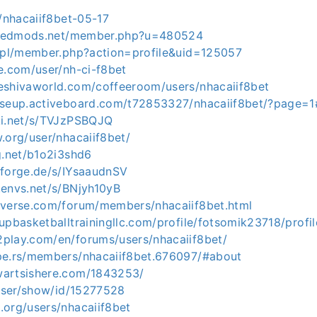
h/nhacaiif8bet-05-17
lliedmods.net/member.php?u=480524
8.pl/member.php?action=profile&uid=125057
e.com/user/nh-ci-f8bet
eshivaworld.com/coffeeroom/users/nhacaiif8bet
iseup.activeboard.com/t72853327/nhacaiif8bet/?page=1
ki.net/s/TVJzPSBQJQ
.org/user/nhacaiif8bet/
g.net/b1o2i3shd6
nforge.de/s/IYsaaudnSV
.envs.net/s/BNjyh10yB
iverse.com/forum/members/nhacaiif8bet.html
upbasketballtrainingllc.com/profile/fotsomik23718/profil
play.com/en/forums/users/nhacaiif8bet/
pe.rs/members/nhacaiif8bet.676097/#about
wartsishere.com/1843253/
/user/show/id/15277528
.org/users/nhacaiif8bet