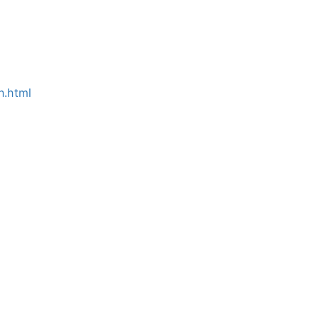
h.html