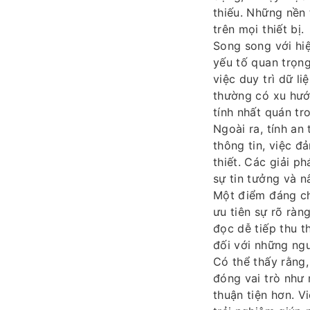
thiếu. Những nền 
trên mọi thiết bị.
Song song với hiệ
yếu tố quan trọng
việc duy trì dữ l
thường có xu hướ
tính nhất quán tr
Ngoài ra, tính an
thông tin, việc đ
thiết. Các giải p
sự tin tưởng và n
Một điểm đáng ch
ưu tiên sự rõ ràn
đọc dễ tiếp thu t
đối với những ngư
Có thể thấy rằng,
đóng vai trò như 
thuận tiện hơn. V