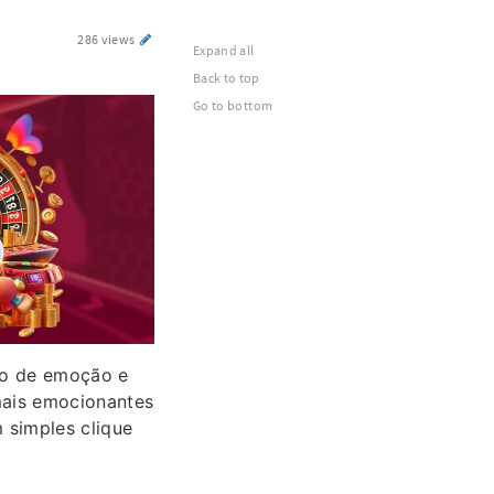
286 views
Expand all
Back to top
Go to bottom
ão de emoção e
mais emocionantes
 simples clique