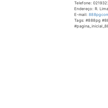
Telefone: 02193
Endereço: R. Lima
E-mail:
888pgcom
Tags: #888pg #8
#pagina_inicial_